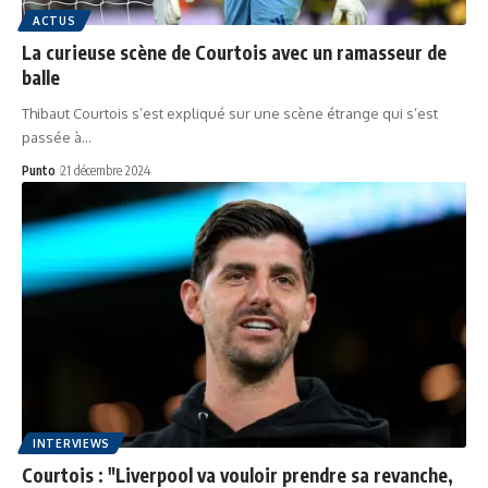
ACTUS
La curieuse scène de Courtois avec un ramasseur de
balle
Thibaut Courtois s’est expliqué sur une scène étrange qui s’est
passée à…
Punto
21 décembre 2024
INTERVIEWS
Courtois : "Liverpool va vouloir prendre sa revanche,