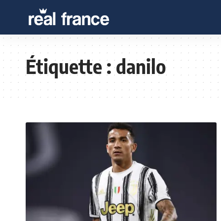
Étiquette :
danilo