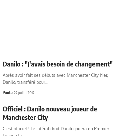
Danilo : "J'avais besoin de changement"
Après avoir fait ses débuts avec Manchester City hier,
Danilo, transféré pour…
Punto
27 juillet 2017
Officiel : Danilo nouveau joueur de
Manchester City
C'est officiel ! Le latéral droit Danilo jouera en Premier
League la…