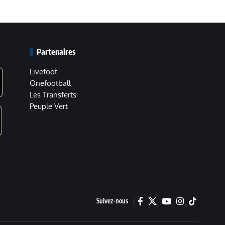
Partenaires
Livefoot
Onefootball
Les Transferts
Peuple Vert
Suivez-nous