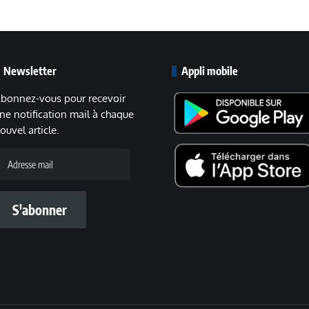
Newsletter
Appli mobile
bonnez-vous pour recevoir
ne notification mail à chaque
ouvel article.
dresse
ail
S'abonner