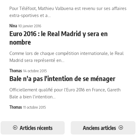
Pour Téléfoot, Mathieu Valbuena est revenu sur ses affaires
extra-sportives et a…
Nina
10 janvier 2016
Euro 2016 : le Real Madrid y sera en
nombre
Comme lors de chaque compétition internationale, le Real
Madrid sera représenté en…
Thomas
14 octobre 2015
Bale n'a pas l'intention de se ménager
Officiellement qualifié pour l'Euro 2016 en France, Gareth
Bale a bien l'intention…
Thomas
11 octobre 2015
Articles récents
Anciens articles