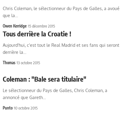
Chris Coleman, le sélectionneur du Pays de Galles, a avoué
que la…
Owen Kerridge
15 décembre 2015
Tous derrière la Croatie !
Aujourd'hui, c'est tout le Real Madrid et ses fans qui seront
derrière la…
Thomas
13 octobre 2015
Coleman : "Bale sera titulaire"
Le sélectionneur du Pays de Galles, Chris Coleman, a
annoncé que Gareth…
Punto
10 octobre 2015