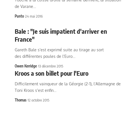
de Varane…
Punto
24 mai 2016
Bale : "Je suis impatient d'arriver en
France"
Gareth Bale s'est exprimé suite au tirage au sort
des différentes poules de l'Euro…
Owen Kerridge
13 décembre 2015
Kroos a son billet pour l'Euro
Difficilement vainqueur de la Géorgie (2-1), l'Allemagne de
Toni Kroos s'est enfin…
Thomas
12 octobre 2015