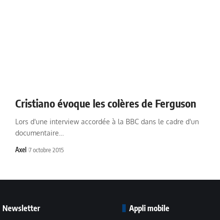
Cristiano évoque les colères de Ferguson
Lors d'une interview accordée à la BBC dans le cadre d'un
documentaire…
Axel
7 octobre 2015
Newsletter
Appli mobile