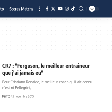
to
Scores Matchs
CR7 : "Ferguson, le meilleur entraineur
que j'ai jamais eu"
Pour Cristiano Ronaldo, le meilleur coach qu’il ait connu
n’est ni Pellegrini,…
Punto
15 novembre 2015