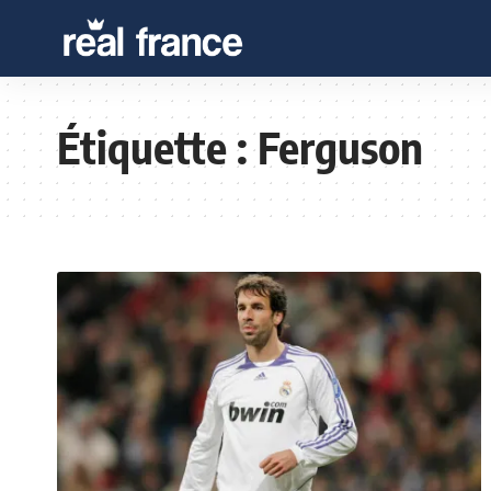
Étiquette :
Ferguson