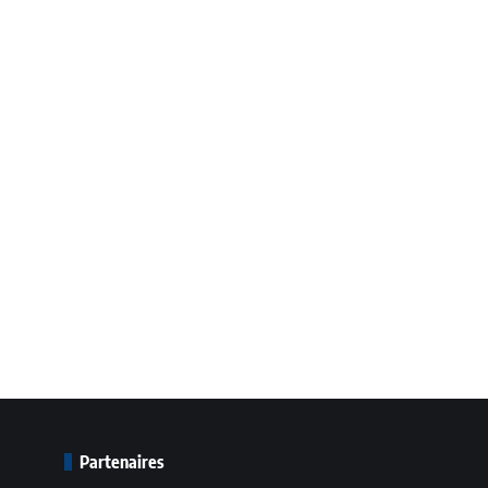
Partenaires