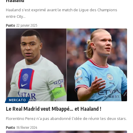
Haaland s'est exprimé avant le match de Ligue des Champions
entre City…
Punto
22 janvier 2025
MERCATO
Le Real Madrid veut Mbappé… et Haaland !
Florentino Perez n’a pas abandonné l’idée de réunir les deux stars.
Punto
16 février 2024