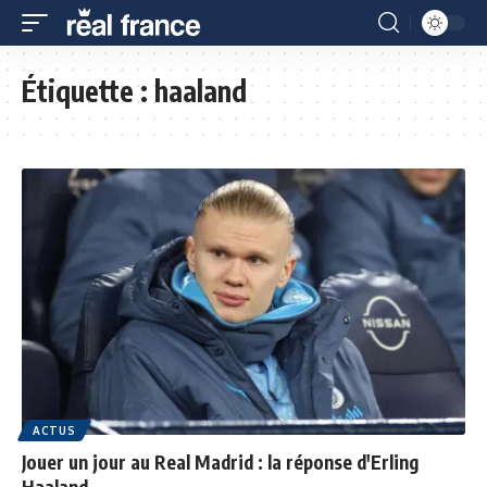
Étiquette :
haaland
ACTUS
Jouer un jour au Real Madrid : la réponse d'Erling
Haaland