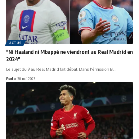
ACTUS
"Ni Haaland ni Mbappé ne viendront au Real Madrid en
2024"
Le sujet du 9 au Real Madrid fait débat. Dans l'émission El…
Punto
30 mai 2023