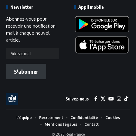
Newsletter
Appli mobile
Abonnez-vous pour
recevoir une notification
mail à chaque nouvel
article.
Adresse
mail
S'abonner
Suivez-nous
L'équipe
Recrutement
Confidentialité
Cookies
Mentions légales
Contact
© 2025 Real France