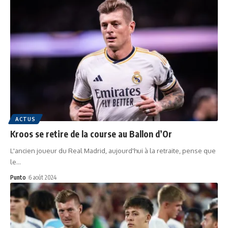
ACTUS
Kroos se retire de la course au Ballon d’Or
L'ancien joueur du Real Madrid, aujourd'hui à la retraite, pense que
le…
Punto
6 août 2024