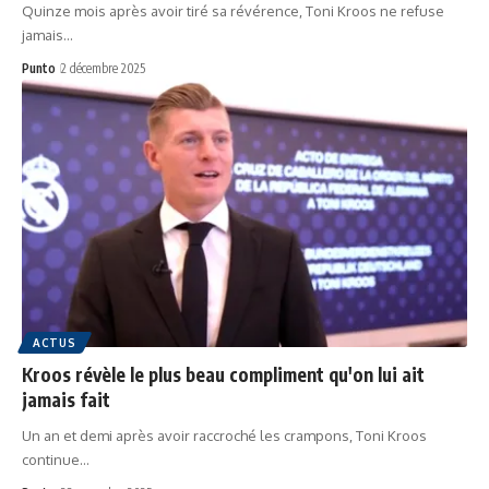
Quinze mois après avoir tiré sa révérence, Toni Kroos ne refuse
jamais…
Punto
2 décembre 2025
ACTUS
Kroos révèle le plus beau compliment qu'on lui ait
jamais fait
Un an et demi après avoir raccroché les crampons, Toni Kroos
continue…