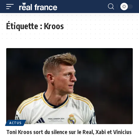
Étiquette :
Kroos
ACTUS
Toni Kroos sort du silence sur le Real, Xabi et Vinicius