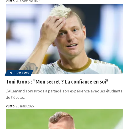
Punto
28 novembre 2025
INTERVIEWS
Toni Kroos : "Mon secret ? La confiance en soi"
L’Allemand Toni Kroos a partagé son expérience avec les étudiants
de l'école…
Punto
26 mars 2025