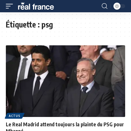
Étiquette :
psg
ACTUS
Le Real Madrid attend toujours la plainte du PSG pour
Mbappé