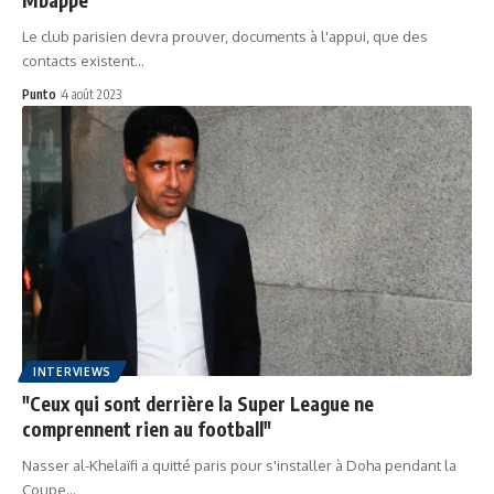
Le club parisien devra prouver, documents à l'appui, que des
contacts existent…
Punto
4 août 2023
INTERVIEWS
"Ceux qui sont derrière la Super League ne
comprennent rien au football"
Nasser al-Khelaïfi a quitté paris pour s'installer à Doha pendant la
Coupe…