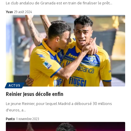
Le club andalou de Granada est en train de finaliser le prêt…
Yvan
29 août 2024
ACTUS
Reinier Jesus décolle enfin
Le jeune Reinier, pour lequel Madrid a déboursé 30 millions
d'euros, a…
Punto
1 novembre 2023