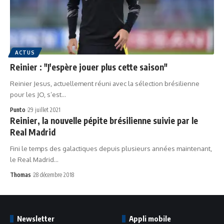
ACTUS
Reinier : "J'espère jouer plus cette saison"
Reinier Jesus, actuellement réuni avec la sélection brésilienne
pour les JO, s’est…
Punto
29 juillet 2021
Reinier, la nouvelle pépite brésilienne suivie par le
Real Madrid
Fini le temps des galactiques depuis plusieurs années maintenant,
le Real Madrid…
Thomas
28 décembre 2018
Newsletter
Appli mobile