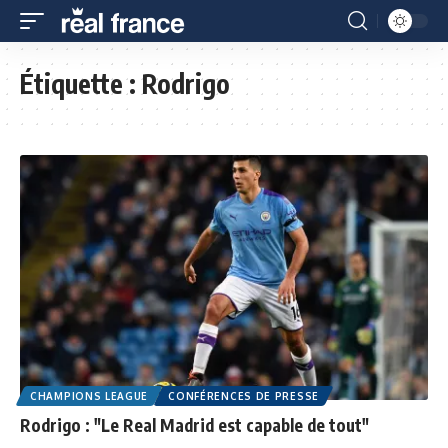
Étiquette :
Rodrigo
CHAMPIONS LEAGUE
CONFÉRENCES DE PRESSE
Rodrigo : "Le Real Madrid est capable de tout"