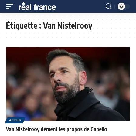
Étiquette :
Van Nistelrooy
ACTUS
Van Nistelrooy dément les propos de Capello