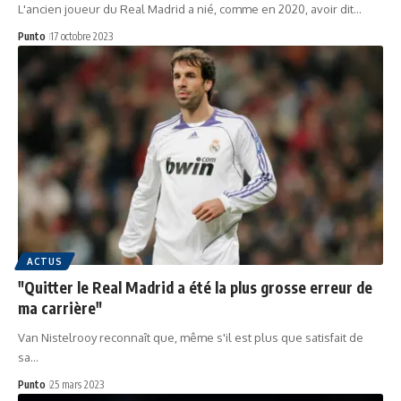
L'ancien joueur du Real Madrid a nié, comme en 2020, avoir dit…
Punto
17 octobre 2023
ACTUS
"Quitter le Real Madrid a été la plus grosse erreur de
ma carrière"
Van Nistelrooy reconnaît que, même s'il est plus que satisfait de
sa…
Punto
25 mars 2023