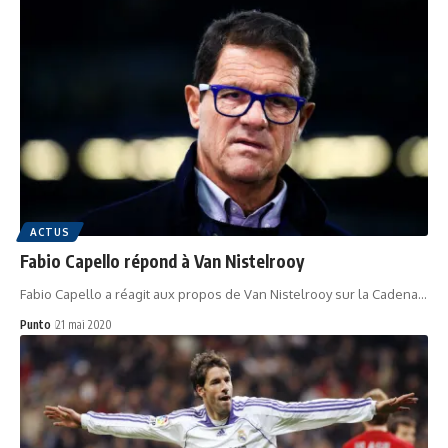
ACTUS
Fabio Capello répond à Van Nistelrooy
Fabio Capello a réagit aux propos de Van Nistelrooy sur la Cadena…
Punto
21 mai 2020