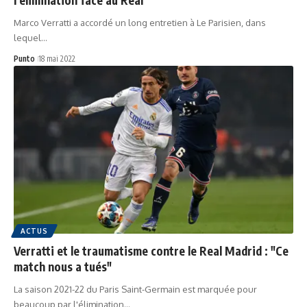
Marco Verratti a accordé un long entretien à Le Parisien, dans
lequel…
Punto
18 mai 2022
ACTUS
Verratti et le traumatisme contre le Real Madrid : "Ce
match nous a tués"
La saison 2021-22 du Paris Saint-Germain est marquée pour
beaucoup par l'élimination…