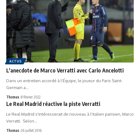
ACTUS
L'anecdote de Marco Verratti avec Carlo Ancelotti
Dans un entretien accordé à l'Équipe, le joueur du Paris Saint-
Germain a…
Thomas
8 février 2022
Le Real Madrid réactive la piste Verratti
Le Real Madrid s'intéresserait de nouveau à l'italien parisien, Marco
Verratti. Selon…
Thomas
26 juillet 2016