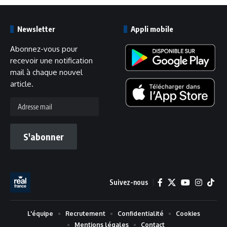
Newsletter
Appli mobile
Abonnez-vous pour
recevoir une notification
mail à chaque nouvel
article.
Adresse
mail
S'abonner
Suivez-nous
L'équipe
Recrutement
Confidentialité
Cookies
Mentions légales
Contact