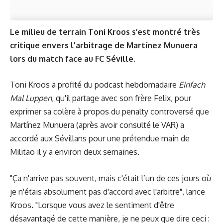
Le milieu de terrain Toni Kroos s’est montré très
critique envers l'arbitrage de Martínez Munuera
lors du match face au FC Séville.
Toni Kroos a profité du podcast hebdomadaire
Einfach
Mal Luppen
, qu'il partage avec son frère Felix, pour
exprimer sa colère à propos du
penalty controversé
que
Martínez Munuera (après avoir consulté le VAR) a
accordé aux Sévillans pour une prétendue main de
Militao il y a environ deux semaines.
"Ça n'arrive pas souvent, mais c'était l’un de ces jours où
je n'étais absolument pas d'accord avec l'arbitre", lance
Kroos. "Lorsque vous avez le sentiment d'être
désavantagé de cette manière, je ne peux que dire ceci :