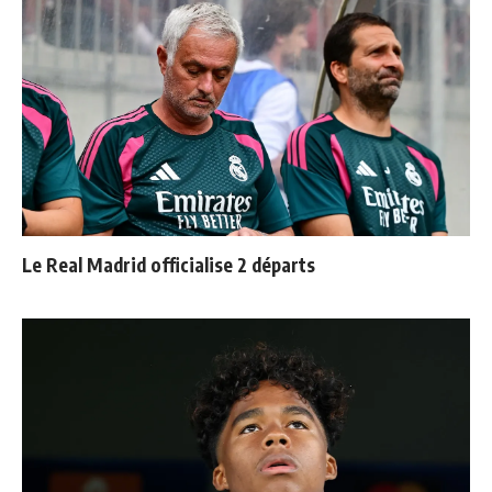
Le Real Madrid officialise 2 départs