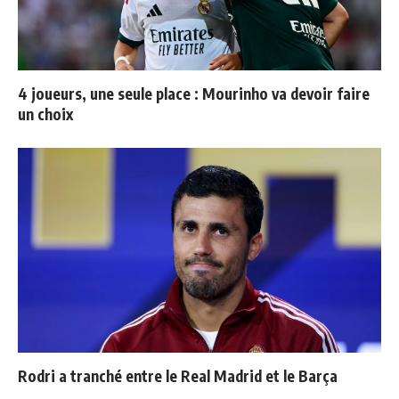
4 joueurs, une seule place : Mourinho va devoir faire
un choix
Rodri a tranché entre le Real Madrid et le Barça