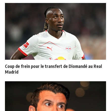
Coup de frein pour le transfert de Diomandé au Real
Madrid