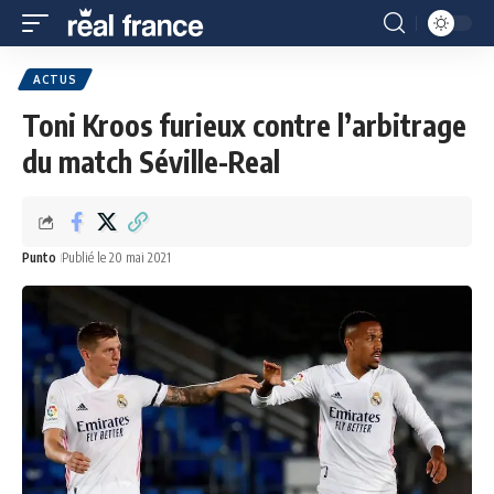
ACTUS
Toni Kroos furieux contre l’arbitrage
du match Séville-Real
Punto
Publié le 20 mai 2021