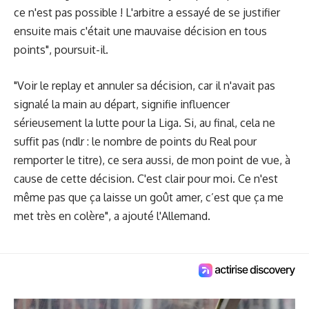
ce n'est pas possible ! L'arbitre a essayé de se justifier
ensuite mais c'était une mauvaise décision en tous
points", poursuit-il.
"Voir le replay et annuler sa décision, car il n'avait pas
signalé la main au départ, signifie influencer
sérieusement la lutte pour la Liga. Si, au final, cela ne
suffit pas (ndlr : le nombre de points du Real pour
remporter le titre), ce sera aussi, de mon point de vue, à
cause de cette décision. C'est clair pour moi. Ce n'est
même pas que ça laisse un goût amer, c’est que ça me
met très en colère", a ajouté l'Allemand.