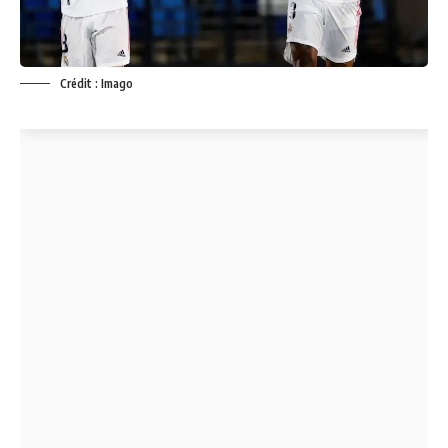
Crédit : Imago