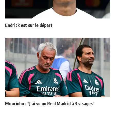
Endrick est sur le départ
Mourinho : "J’ai vu un Real Madrid à 3 visages"