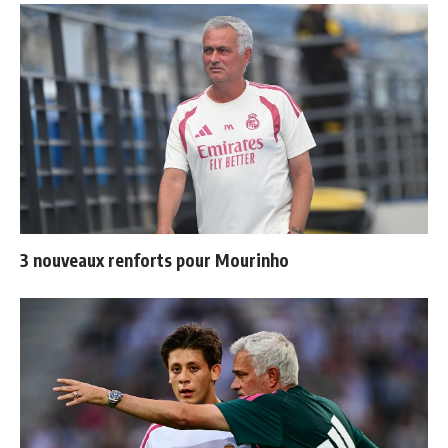
3 nouveaux renforts pour Mourinho