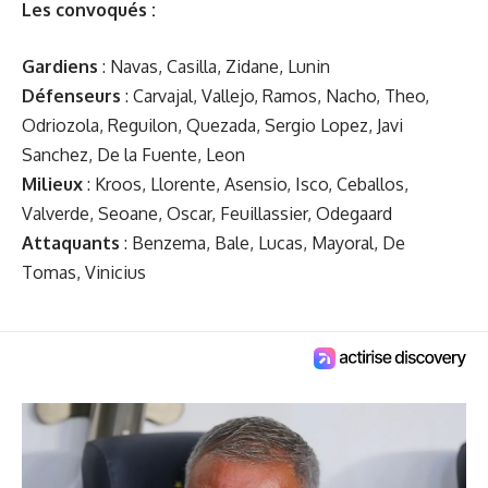
Les convoqués :
Gardiens
: Navas, Casilla, Zidane, Lunin
Défenseurs
: Carvajal, Vallejo, Ramos, Nacho, Theo,
Odriozola, Reguilon, Quezada, Sergio Lopez, Javi
Sanchez, De la Fuente, Leon
Milieux
: Kroos, Llorente, Asensio, Isco, Ceballos,
Valverde, Seoane, Oscar, Feuillassier, Odegaard
Attaquants
: Benzema, Bale, Lucas, Mayoral, De
Tomas, Vinicius