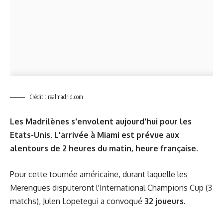
Crédit : realmadrid.com
Les Madrilènes s'envolent aujourd'hui pour les
Etats-Unis. L'arrivée à Miami est prévue aux
alentours de 2 heures du matin, heure française.
Pour cette tournée américaine, durant laquelle les
Merengues disputeront l'International Champions Cup (3
matchs), Julen Lopetegui a convoqué
32 joueurs
.