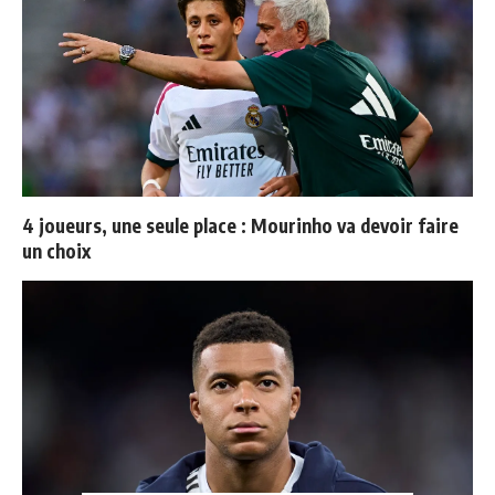
4 joueurs, une seule place : Mourinho va devoir faire
un choix