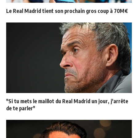
Le Real Madrid tient son prochain gros coup à 70M€
"Si tu mets le maillot du Real Madrid un jour, j'arrête
de te parler"