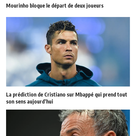
Mourinho bloque le départ de deux joueurs
La prédiction de Cristiano sur Mbappé qui prend tout
son sens aujourd’hui