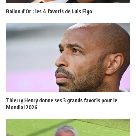
Ballon d'Or : les 4 favoris de Luis Figo
Thierry Henry donne ses 3 grands favoris pour le
Mondial 2026