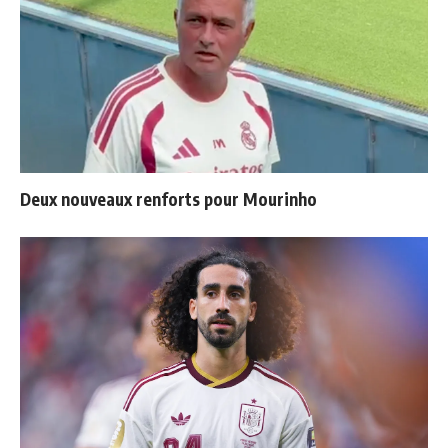
Deux nouveaux renforts pour Mourinho