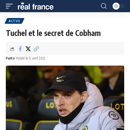
ACTUS
Tuchel et le secret de Cobham
Punto
Publié le 12 avril 2022