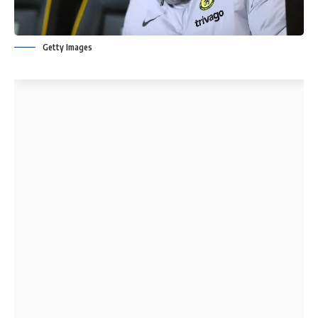
Getty Images