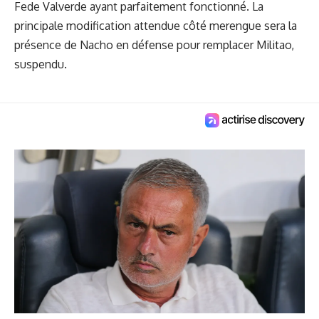
Fede Valverde ayant parfaitement fonctionné. La
principale modification attendue côté merengue sera
la
présence de Nacho
en défense pour remplacer Militao,
suspendu.