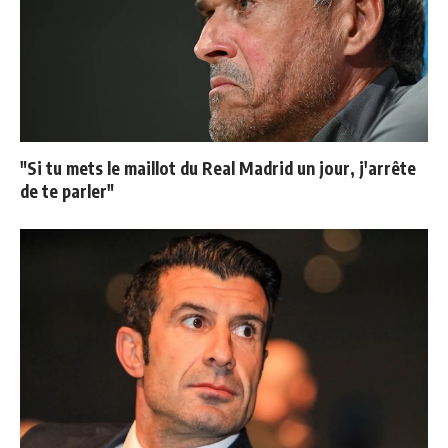
"Si tu mets le maillot du Real Madrid un jour, j'arrête
de te parler"