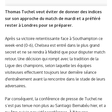
Thomas Tuchel veut éviter de donner des indices
sur son approche du match de mardi et a préféré
rester à Londres pour se préparer.
Après sa victoire retentissante face à Southampton ce
week-end (0-6), Chelsea est entré dans le plus grand
secret et ne se rendra à Madrid que pour disputer match
retour. Une décision qui rompt avec la tradition de la
Ligue des champions, selon laquelle les équipes
visiteuses effectuent toujours leur dernière séance
d'entraînement avant la rencontre dans le stade de leurs
adversaires.
Par conséquent, la
conférence de presse de Tuchel
ne
s’est pas tenue non plus au Santiago Bernabéu hier, et a