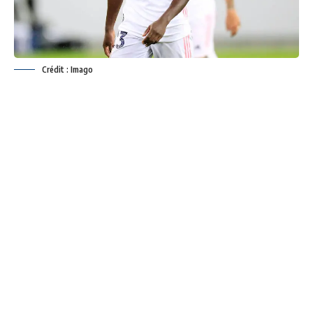
Crédit : Imago