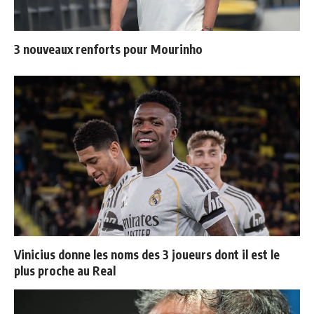
3 nouveaux renforts pour Mourinho
Vinicius donne les noms des 3 joueurs dont il est le
plus proche au Real