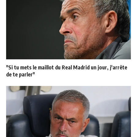
"Si tu mets le maillot du Real Madrid un jour, j'arrête
de te parler"