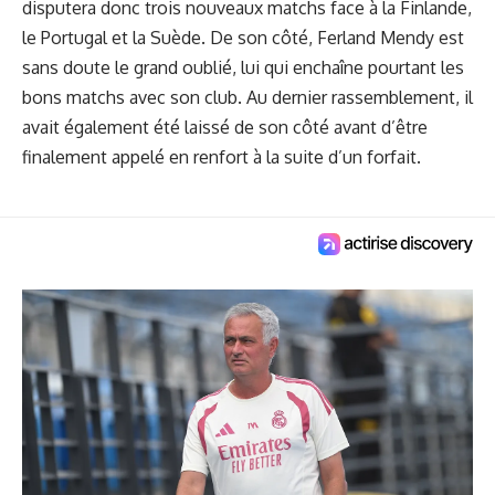
disputera donc trois nouveaux matchs face à la Finlande,
le Portugal et la Suède. De son côté, Ferland Mendy est
sans doute le grand oublié, lui qui enchaîne pourtant les
bons matchs avec son club. Au dernier rassemblement, il
avait également été laissé de son côté avant d’être
finalement appelé en renfort à la suite d’un forfait.