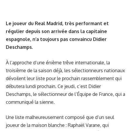
Le joueur du Real Madrid, très performant et
régulier depuis son arrivée dans la capitaine
espagnole, n’a toujours pas convaincu Didier
Deschamps.
À l’approche d’une énième trêve internationale, la
troisième de la saison déjà, les sélectionneurs nationaux
dévoilent leur liste pour le prochain rassemblement qui
débutera lundi prochain. Ce jeudi, c’est Didier
Deschamps, le sélectionneur de l’Équipe de France, qui a
communiqué la sienne.
Une liste malheureusement composé que d’un seul
joueur de la maison blanche : Raphaël Varane, qui