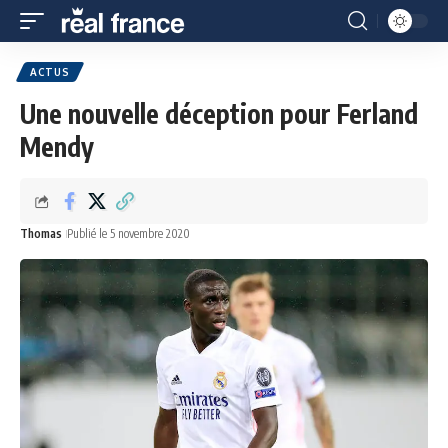
ACTUS
Une nouvelle déception pour Ferland
Mendy
Thomas
Publié le 5 novembre 2020