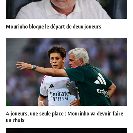
Mourinho bloque le départ de deux joueurs
4 joueurs, une seule place : Mourinho va devoir faire
un choix