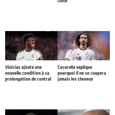
Olise
Vinicius ajoute une
Cucurella explique
nouvelle condition à sa
pourquoi il ne se coupera
prolongation de contrat
jamais les cheveux