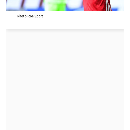
Photo Icon Sport