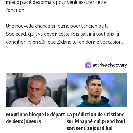
mieux placé désormais pour venir assurer cette
fonction.
Une nouvelle chance en blanc pour l'ancien de la
Sociedad, qu'il va devoir cette fois saisir à tout prix, à
condition, bien sûr, que Zidane lui en donne l'occasion.
Mourinho bloque le départ
La prédiction de Cristiano
de deux joueurs
sur Mbappé qui prend tout
son sens aujourd’hui