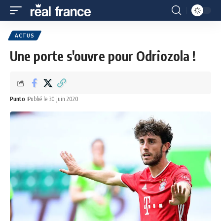
ACTUS
Une porte s'ouvre pour Odriozola !
Punto
Publié le 30 juin 2020