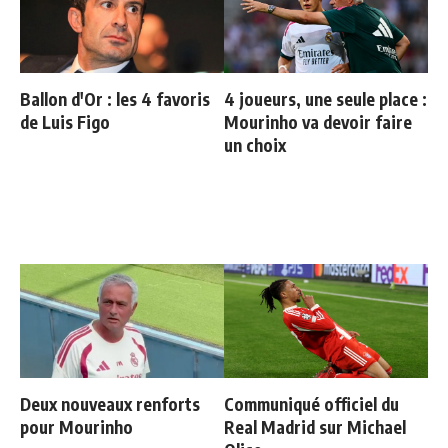
Ballon d'Or : les 4 favoris
4 joueurs, une seule place :
de Luis Figo
Mourinho va devoir faire
un choix
Deux nouveaux renforts
Communiqué officiel du
pour Mourinho
Real Madrid sur Michael