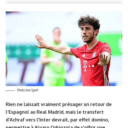
Photo Icon Sport
Rien ne laissait vraiment présager un retour de
l'Espagnol au Real Madrid, mais le transfert
d'Achraf vers l'Inter devrait, par effet domino,
permettre à Alvaro Odriozola de s'offrir une