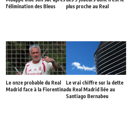
l'élimination des Bleus
plus proche au Real
Le onze probable du Real
Le vrai chiffre sur la dette
Madrid face à la Fiorentina
du Real Madrid liée au
Santiago Bernabeu