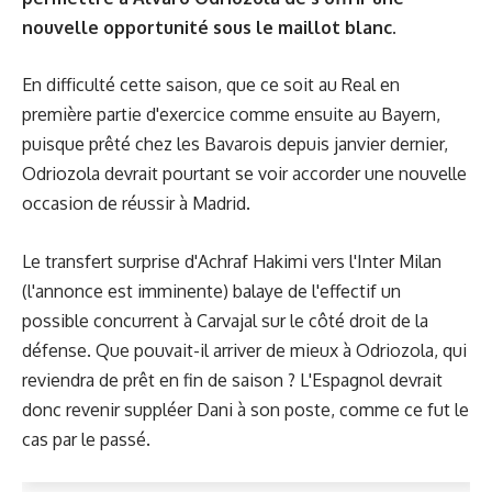
nouvelle opportunité sous le maillot blanc.
En difficulté cette saison, que ce soit au Real en
première partie d'exercice comme ensuite au Bayern,
puisque prêté chez les Bavarois depuis janvier dernier,
Odriozola devrait pourtant se voir accorder une nouvelle
occasion de réussir à Madrid.
Le transfert surprise d'
Achraf Hakimi
vers l'Inter Milan
(l'annonce est imminente) balaye de l'effectif un
possible concurrent à Carvajal sur le côté droit de la
défense. Que pouvait-il arriver de mieux à Odriozola, qui
reviendra de prêt en fin de saison ? L'Espagnol devrait
donc revenir suppléer Dani à son poste, comme ce fut le
cas par le passé.