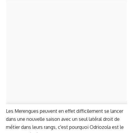
Les Merengues peuvent en effet difficilement se lancer
dans une nouvelle saison avec un seul latéral droit de
métier dans leurs rangs, c'est pourquoi Odriozola est le