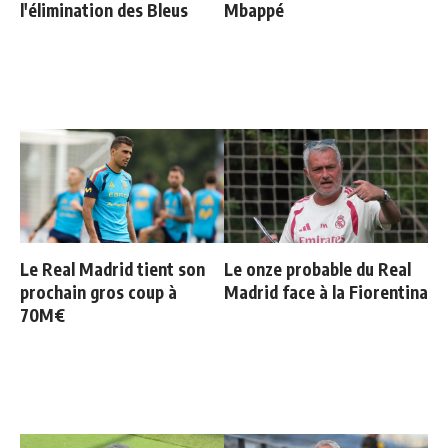
l'élimination des Bleus
Mbappé
Le Real Madrid tient son
Le onze probable du Real
prochain gros coup à
Madrid face à la Fiorentina
70M€