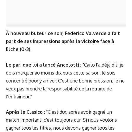
À nouveau buteur ce soir, Federico Valverde a fait
part de ses impressions après la victoire face à
Elche (0-3).
Le pari que lui a lancé Ancelotti :
"Carlo l'a déjà dit, je
dois marquer au moins dix buts cette saison. Je suis
concentré pour y arriver. C'est une bonne pression. Je ne
veux pas prendre la responsabilité de la retraite de
l’entraîneur."
Après le Clasico :
"C'est dur, après avoir gagné un
match important, c'est toujours dur. Si nous voulons
gagner tous les titres, nous devons gagner tous les