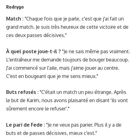
Rodrygo
Match :
"Chaque fois que je parle, c'est que j'ai fait un
grand match. Je suis très heureux de cette victoire et de
ces deux passes décisives."
À quel poste joue-t-il ?
"Je ne sais même pas vraiment.
L'entraîneur me demande toujours de bouger beaucoup.
J'ai commencé sur l'aile, mais j'aime jouer au centre.
C'est en bougeant que je me sens mieux."
Buts refusés :
"C'était un match un peu étrange. Après
le but de Karim, nous avons plaisanté en disant 'ils vont
sûrement encore le refuser'."
Le pari de Fede :
"Je ne veux pas parier. Plus il y a de
buts et de passes décisives, mieux c'est."