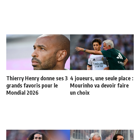
Thierry Henry donne ses 3
4 joueurs, une seule place :
grands favoris pour le
Mourinho va devoir faire
Mondial 2026
un choix