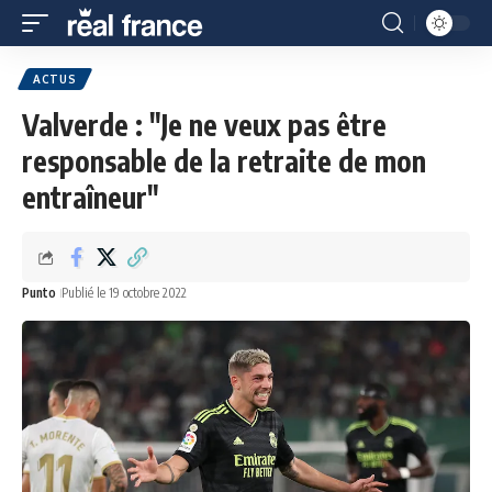
ACTUS
Valverde : "Je ne veux pas être
responsable de la retraite de mon
entraîneur"
Punto
Publié le 19 octobre 2022