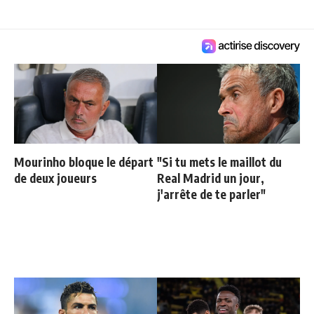
Mourinho bloque le départ
"Si tu mets le maillot du
de deux joueurs
Real Madrid un jour,
j'arrête de te parler"