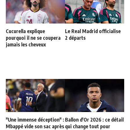
Cucurella explique
Le Real Madrid officialise
pourquoi il ne se coupera
2 départs
jamais les cheveux
"Une immense déception" :
Ballon d'Or 2026 : ce détail
Mbappé vide son sac après
qui change tout pour