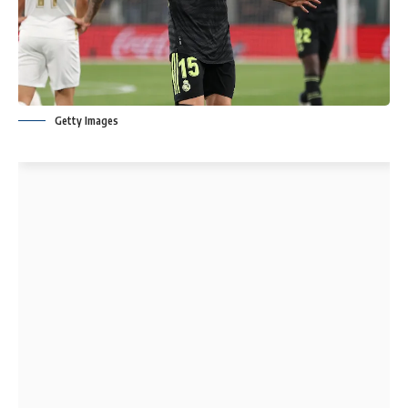
Getty Images