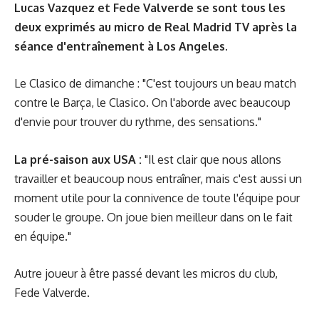
Lucas Vazquez et Fede Valverde se sont tous les
deux exprimés au micro de Real Madrid TV après la
séance d'entraînement à Los Angeles.
Le Clasico de dimanche : "C'est toujours un beau match
contre le Barça, le Clasico. On l'aborde avec beaucoup
d'envie pour trouver du rythme, des sensations."
La pré-saison aux USA :
"Il est clair que nous allons
travailler et beaucoup nous entraîner, mais c'est aussi un
moment utile pour la connivence de toute l'équipe pour
souder le groupe. On joue bien meilleur dans on le fait
en équipe."
Autre joueur à être passé devant les micros du club,
Fede Valverde.