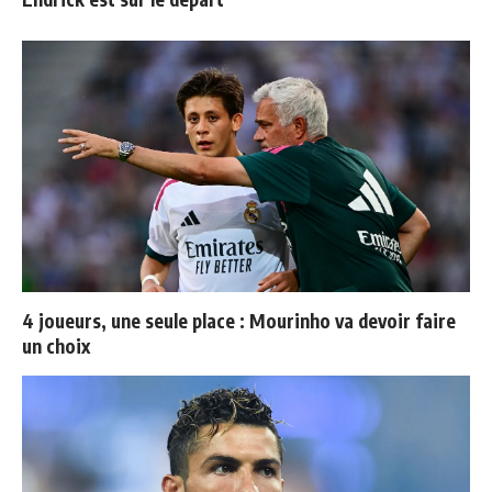
4 joueurs, une seule place : Mourinho va devoir faire
un choix