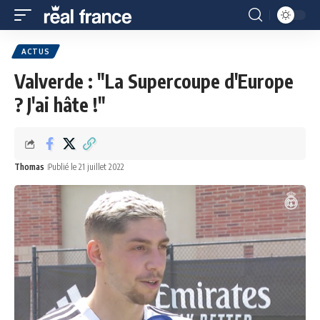
ACTUS
Valverde : "La Supercoupe d'Europe
? J'ai hâte !"
Thomas
Publié le 21 juillet 2022