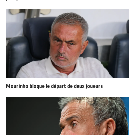
Mourinho bloque le départ de deux joueurs