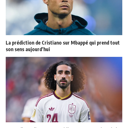
La prédiction de Cristiano sur Mbappé qui prend tout
son sens aujourd’hui