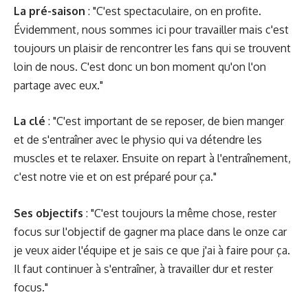
La pré-saison
: "C'est spectaculaire, on en profite.
Évidemment, nous sommes ici pour travailler mais c'est
toujours un plaisir de rencontrer les fans qui se trouvent
loin de nous. C'est donc un bon moment qu'on l'on
partage avec eux."
La clé
: "C'est important de se reposer, de bien manger
et de s'entraîner avec le physio qui va détendre les
muscles et te relaxer. Ensuite on repart à l'entraînement,
c'est notre vie et on est préparé pour ça."
Ses objectifs
: "C'est toujours la même chose, rester
focus sur l'objectif de gagner ma place dans le onze car
je veux aider l'équipe et je sais ce que j'ai à faire pour ça.
Il faut continuer à s'entraîner, à travailler dur et rester
focus."