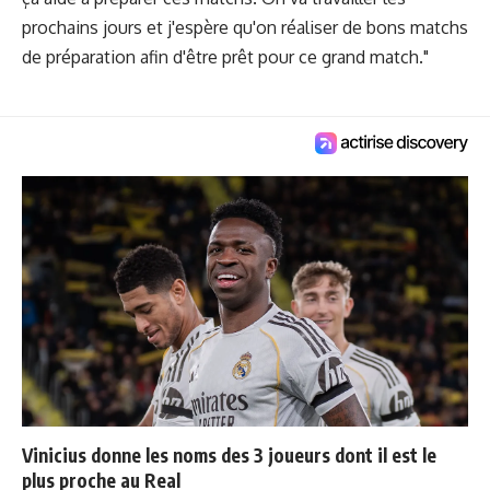
prochains jours et j'espère qu'on réaliser de bons matchs
de préparation afin d'être prêt pour ce grand match."
Vinicius donne les noms des 3 joueurs dont il est le
plus proche au Real