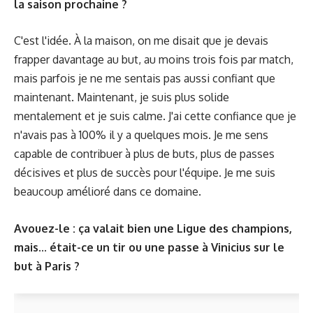
la saison prochaine ?
C'est l'idée. À la maison, on me disait que je devais
frapper davantage au but, au moins trois fois par match,
mais parfois je ne me sentais pas aussi confiant que
maintenant. Maintenant, je suis plus solide
mentalement et je suis calme. J'ai cette confiance que je
n'avais pas à 100% il y a quelques mois. Je me sens
capable de contribuer à plus de buts, plus de passes
décisives et plus de succès pour l'équipe. Je me suis
beaucoup amélioré dans ce domaine.
Avouez-le : ça valait bien une Ligue des champions,
mais... était-ce un tir ou une passe à Vinicius sur le
but à Paris ?