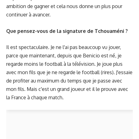
ambition de gagner et cela nous donne un plus pour
continuer à avancer.
Que pensez-vous de la signature de Tchouaméni ?
Il est spectaculaire. Je ne l'ai pas beaucoup vu jouer,
parce que maintenant, depuis que Benicio est né, je
regarde moins le football à la télévision. Je joue plus
avec mon fils que je ne regarde le football (rires). J'essaie
de profiter au maximum du temps que je passe avec
mon fils. Mais c'est un grand joueur et il le prouve avec
la France à chaque match.