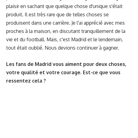
plaisir en sachant que quelque chose d'unique s'était
produit. Il est très rare que de telles choses se
produisent dans une carrière. Je l'ai apprécié avec mes
proches à la maison, en discutant tranquillement de la
vie et du football. Mais, c'est Madrid et le lendemain,
tout était oublié. Nous devions continuer à gagner.
Les fans de Madrid vous aiment pour deux choses,
votre qualité et votre courage. Est-ce que vous
ressentez cela ?