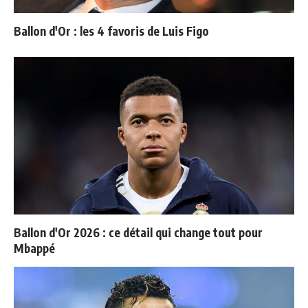
Ballon d'Or : les 4 favoris de Luis Figo
Ballon d'Or 2026 : ce détail qui change tout pour
Mbappé