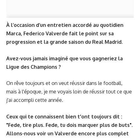
À l’occasion d’un entretien accordé au quotidien
Marca
, Federico Valverde fait le point sur sa
progression et la grande saison du Real Madrid.
Avez-vous jamais imaginé que vous gagneriez la
Ligue des Champions ?
On rêve toujours et on veut réussir dans le football,
mais à l'époque, je me voyais loin de réussir tout ce que
j'ai accompli cette année.
Ceux qui te connaissent bien t'ont toujours dit :
"Fede, tire plus. Fede, tu dois marquer plus de buts".
Allons-nous voir un Valverde encore plus complet