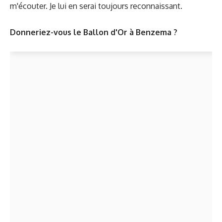
m'écouter. Je lui en serai toujours reconnaissant.
Donneriez-vous le Ballon d'Or à Benzema ?