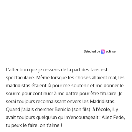
L'affection que je ressens de la part des fans est
spectaculaire. Même lorsque les choses allaient mal, les
madridistas étaient là pour me soutenir et me donner le
sourire pour continuer à me battre pour être titulaire. Je
serai toujours reconnaissant envers les Madridistas.
Quand j'allais chercher Benicio (son fils) à l'école, il y
avait toujours quelqu'un qui m'encourageait : Allez Fede,
tu peux le faire, on t'aime !