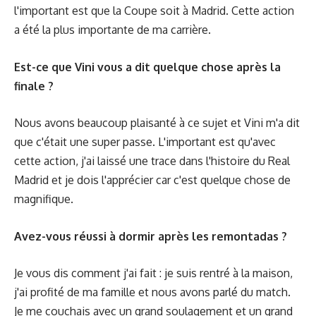
l'important est que la Coupe soit à Madrid. Cette action
a été la plus importante de ma carrière.
Est-ce que Vini vous a dit quelque chose après la
finale ?
Nous avons beaucoup plaisanté à ce sujet et Vini m'a dit
que c'était une super passe. L'important est qu'avec
cette action, j'ai laissé une trace dans l'histoire du Real
Madrid et je dois l'apprécier car c'est quelque chose de
magnifique.
Avez-vous réussi à dormir après les remontadas ?
Je vous dis comment j'ai fait : je suis rentré à la maison,
j'ai profité de ma famille et nous avons parlé du match.
Je me couchais avec un grand soulagement et un grand