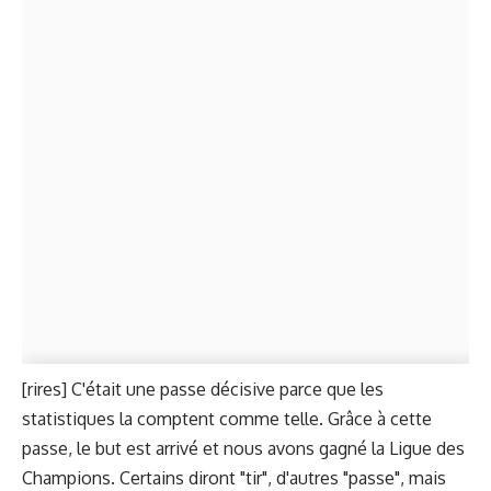
[rires] C'était une passe décisive parce que les
statistiques la comptent comme telle. Grâce à cette
passe, le but est arrivé et nous avons gagné la Ligue des
Champions. Certains diront "tir", d'autres "passe", mais