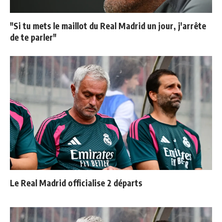
"Si tu mets le maillot du Real Madrid un jour, j'arrête
de te parler"
Le Real Madrid officialise 2 départs