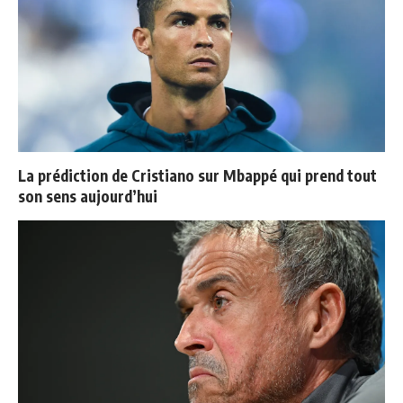
La prédiction de Cristiano sur Mbappé qui prend tout
son sens aujourd’hui