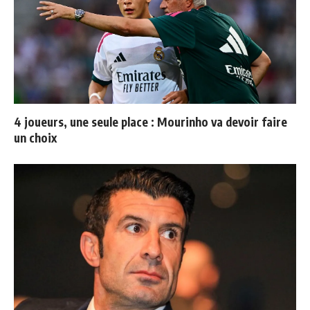
4 joueurs, une seule place : Mourinho va devoir faire
un choix