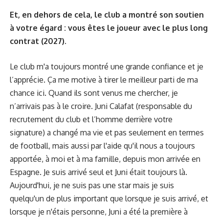
Et, en dehors de cela, le club a montré son soutien
à votre égard : vous êtes le joueur avec le plus long
contrat (2027).
Le club m'a toujours montré une grande confiance et je
l’apprécie. Ça me motive à tirer le meilleur parti de ma
chance ici. Quand ils sont venus me chercher, je
n’arrivais pas à le croire. Juni Calafat (responsable du
recrutement du club et l’homme derrière votre
signature) a changé ma vie et pas seulement en termes
de football, mais aussi par l'aide qu'il nous a toujours
apportée, à moi et à ma famille, depuis mon arrivée en
Espagne. Je suis arrivé seul et Juni était toujours là.
Aujourd'hui, je ne suis pas une star mais je suis
quelqu'un de plus important que lorsque je suis arrivé, et
lorsque je n'étais personne, Juni a été la première à