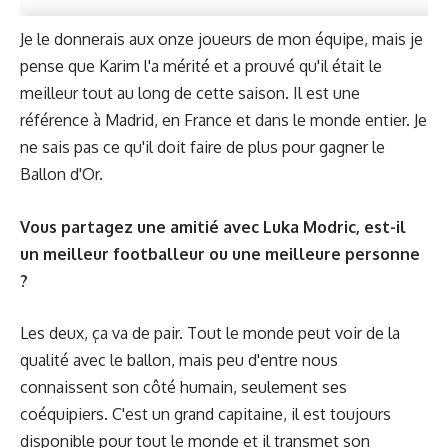
Je le donnerais aux onze joueurs de mon équipe, mais je
pense que Karim l'a mérité et a prouvé qu'il était le
meilleur tout au long de cette saison. Il est une
référence à Madrid, en France et dans le monde entier. Je
ne sais pas ce qu'il doit faire de plus pour gagner le
Ballon d'Or.
Vous partagez une amitié avec Luka Modric, est-il
un meilleur footballeur ou une meilleure personne
?
Les deux, ça va de pair. Tout le monde peut voir de la
qualité avec le ballon, mais peu d'entre nous
connaissent son côté humain, seulement ses
coéquipiers. C'est un grand capitaine, il est toujours
disponible pour tout le monde et il transmet son