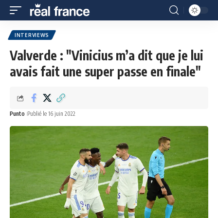
INTERVIEWS
Valverde : "Vinicius m’a dit que je lui
avais fait une super passe en finale"
Punto
Publié le 16 juin 2022