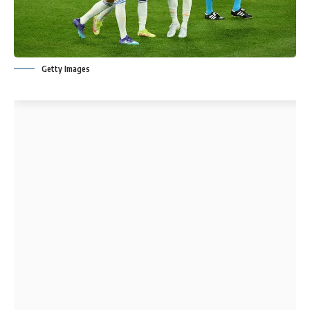
Getty Images