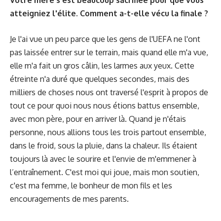
atteigniez l'élite. Comment a-t-elle vécu la finale ?
Je l'ai vue un peu parce que les gens de l'UEFA ne l'ont
pas laissée entrer sur le terrain, mais quand elle m'a vue,
elle m'a fait un gros câlin, les larmes aux yeux. Cette
étreinte n'a duré que quelques secondes, mais des
milliers de choses nous ont traversé l'esprit à propos de
tout ce pour quoi nous nous étions battus ensemble,
avec mon père, pour en arriver là. Quand je n'étais
personne, nous allions tous les trois partout ensemble,
dans le froid, sous la pluie, dans la chaleur. Ils étaient
toujours là avec le sourire et l'envie de m'emmener à
l’entraînement. C'est moi qui joue, mais mon soutien,
c'est ma femme, le bonheur de mon fils et les
encouragements de mes parents.