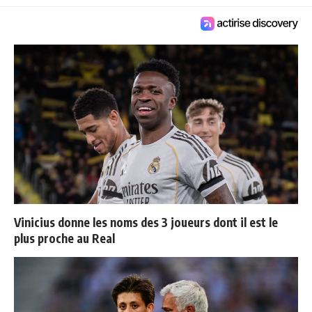
Vinicius donne les noms des 3 joueurs dont il est le
plus proche au Real