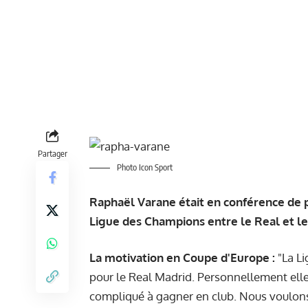
Partager
Photo Icon Sport
Raphaël Varane était en conférence de p
Ligue des Champions entre le Real et le
La motivation en Coupe d'Europe :
"La Li
pour le Real Madrid. Personnellement elle
compliqué à gagner en club. Nous voulons 