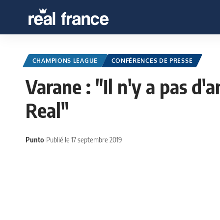
CHAMPIONS LEAGUE
CONFÉRENCES DE PRESSE
Varane : "Il n'y a pas d'
Real"
Punto
Publié le 17 septembre 2019