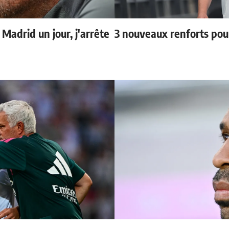
 Madrid un jour, j'arrête
3 nouveaux renforts po