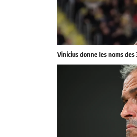
Vinicius donne les noms des 3