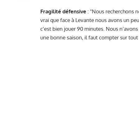
Fragilité défensive
: "Nous recherchons no
vrai que face à Levante nous avons un peu 
c'est bien jouer 90 minutes. Nous n’avons
une bonne saison, il faut compter sur tout