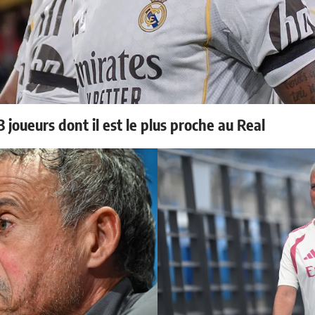
 joueurs dont il est le plus proche au Real