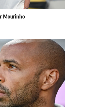
ur Mourinho