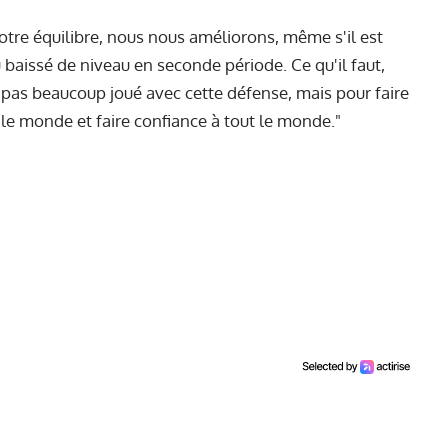
tre équilibre, nous nous améliorons, même s'il est
baissé de niveau en seconde période. Ce qu'il faut,
 pas beaucoup joué avec cette défense, mais pour faire
 le monde et faire confiance à tout le monde."