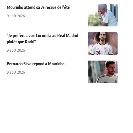
Mourinho attend sa 7e recrue de l'été
9 août 2026
"Je préfère avoir Cucurella au Real Madrid
plutôt que Rodri"
9 août 2026
Bernardo Silva répond à Mourinho
9 août 2026