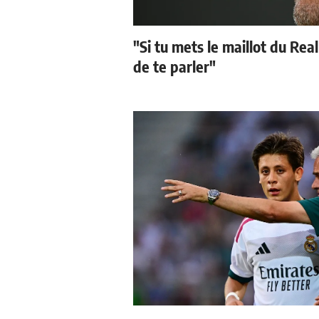
"Si tu mets le maillot du Real
de te parler"