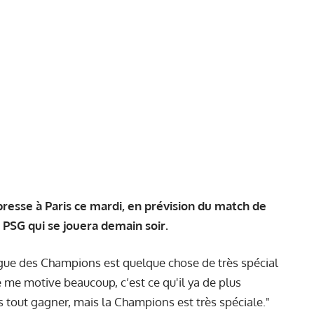
resse à Paris ce mardi, en prévision du match de
 PSG qui se jouera demain soir.
gue des Champions est quelque chose de très spécial
 me motive beaucoup, c’est ce qu'il ya de plus
tout gagner, mais la Champions est très spéciale."