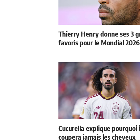
Thierry Henry donne ses 3 
favoris pour le Mondial 2026
Cucurella explique pourquoi i
coupera jamais les cheveux