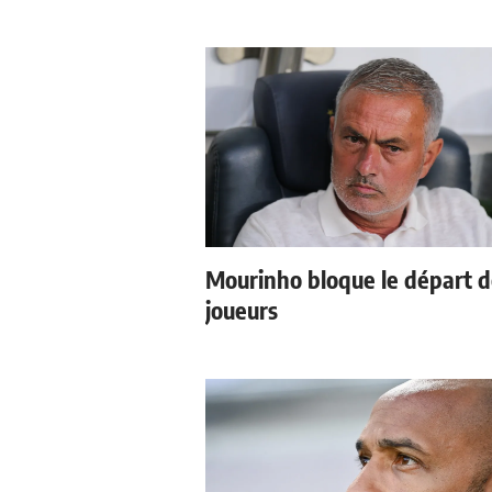
Mourinho bloque le départ 
joueurs