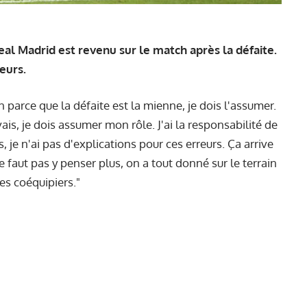
al Madrid est revenu sur le match après la défaite.
reurs.
ion parce que la défaite est la mienne, je dois l'assumer.
, je dois assumer mon rôle. J'ai la responsabilité de
s, je n'ai pas d'explications pour ces erreurs. Ça arrive
ne faut pas y penser plus, on a tout donné sur le terrain
es coéquipiers."