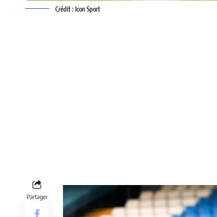
Crédit : Icon Sport
Partager