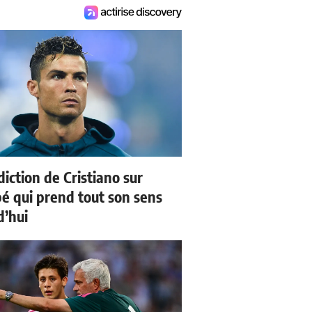
iction de Cristiano sur
 qui prend tout son sens
d’hui