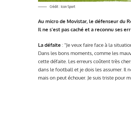
Crédit : Icon Sport
Au micro de Movistar, le défenseur du Re
Il ne s'est pas caché et a reconnu ses er
La défaite
: "Je veux faire face à la situat
Dans les bons moments, comme les mauvais
cette défaite. Les erreurs coûtent très cher
dans le football et je dois les assumer. Il 
mais on peut échouer. Je suis triste pour m