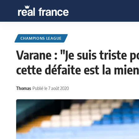
CHAMPIONS LEAGUE
Varane : "Je suis triste 
cette défaite est la mie
Thomas
Publié le 7 août 2020