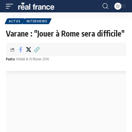
ACTUS
INTERVIEWS
Varane : "Jouer à Rome sera difficile"
Punto
Publié le 15 février 2016