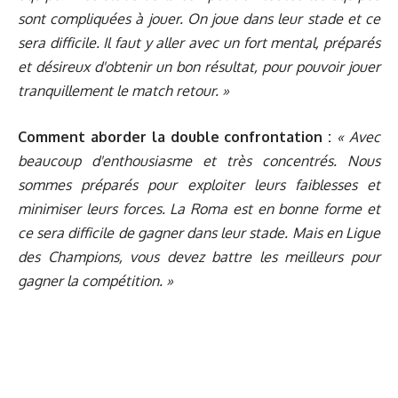
sont compliquées à jouer. On joue dans leur stade et ce
sera difficile. Il faut y aller avec un fort mental, préparés
et désireux d'obtenir un bon résultat, pour pouvoir jouer
tranquillement le match retour. »
Comment aborder la double confrontation :
« Avec
beaucoup d'enthousiasme et très concentrés. Nous
sommes préparés pour exploiter leurs faiblesses et
minimiser leurs forces. La Roma est en bonne forme et
ce sera difficile de gagner dans leur stade. Mais en Ligue
des Champions, vous devez battre les meilleurs pour
gagner la compétition. »