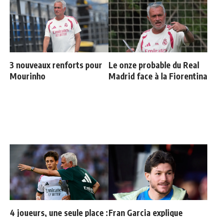
3 nouveaux renforts pour
Le onze probable du Real
Mourinho
Madrid face à la Fiorentina
4 joueurs, une seule place :
Fran Garcia explique