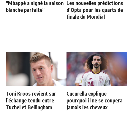
"Mbappé a signé la saison
Les nouvelles prédictions
blanche parfaite"
d’Opta pour les quarts de
finale du Mondial
Toni Kroos revient sur
Cucurella explique
l’échange tendu entre
pourquoi il ne se coupera
Tuchel et Bellingham
jamais les cheveux