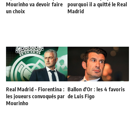
Mourinho va devoir faire
pourquoi il a quitté le Real
un choix
Madrid
Real Madrid - Fiorentina :
Ballon d'Or : les 4 favoris
les joueurs convoqués par
de Luis Figo
Mourinho