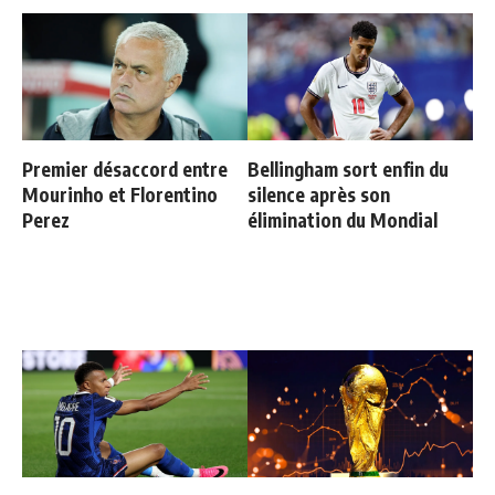
Premier désaccord entre
Bellingham sort enfin du
Mourinho et Florentino
silence après son
Perez
élimination du Mondial