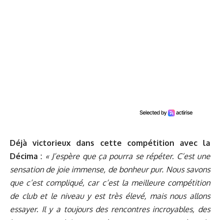
Déjà victorieux dans cette compétition avec la
Décima :
« J’espère que ça pourra se répéter. C’est une
sensation de joie immense, de bonheur pur. Nous savons
que c’est compliqué, car c’est la meilleure compétition
de club et le niveau y est très élevé, mais nous allons
essayer. Il y a toujours des rencontres incroyables, des