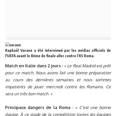
Raphaël Varane a été interviewé par les médias officiels de
l'UEFA avant le 8ème de finale aller contre l’AS Roma.
Match en Italie dans 2 jours :
« Le Real Madrid est prêt
pour ce match. Nous avons fait une bonne préparation
au cours des dernières semaines et nous sommes
impatients de jouer mercredi contre les Romains. Ce
sera un très bon match. »
Principaux dangers de la Roma :
« C’est une bonne
équipe. À ce stade de la compétition toutes les équipes