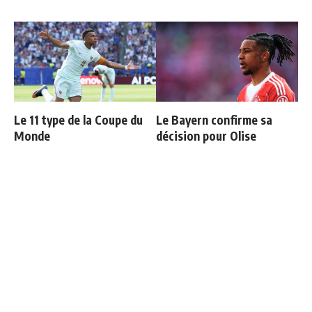
Le 11 type de la Coupe du
Le Bayern confirme sa
Monde
décision pour Olise