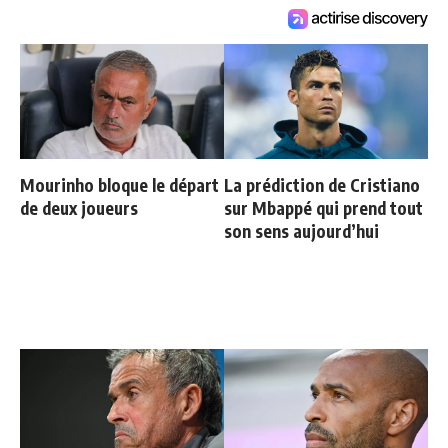
Mourinho bloque le départ
La prédiction de Cristiano
de deux joueurs
sur Mbappé qui prend tout
son sens aujourd’hui