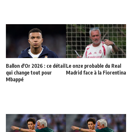
Ballon d'Or 2026 : ce détail
Le onze probable du Real
qui change tout pour
Madrid face à la Fiorentina
Mbappé