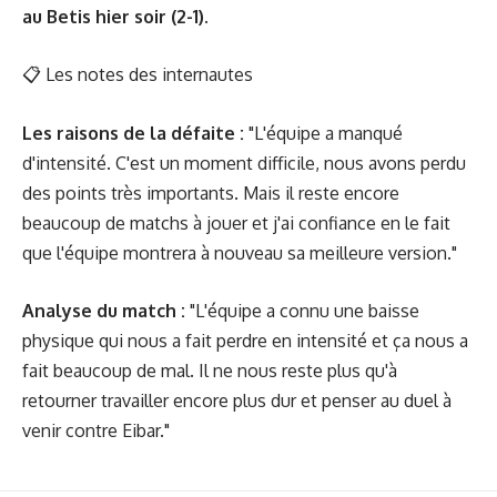
au Betis hier soir (2-1).
📋
Les notes des internautes
Les raisons de la défaite :
"L'équipe a manqué
d'intensité. C'est un moment difficile, nous avons perdu
des points très importants. Mais il reste encore
beaucoup de matchs à jouer et j'ai confiance en le fait
que l'équipe montrera à nouveau sa meilleure version."
Analyse du match :
"L'équipe a connu une baisse
physique qui nous a fait perdre en intensité et ça nous a
fait beaucoup de mal. Il ne nous reste plus qu'à
retourner travailler encore plus dur et penser au duel à
venir contre Eibar."