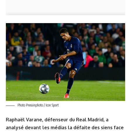
Photo Pressinphoto / Icon Sport
Raphaël Varane, défenseur du Real Madrid, a
analysé devant les médias la défaite des siens face