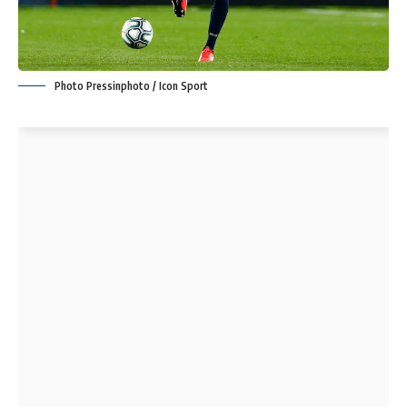
Photo Pressinphoto / Icon Sport