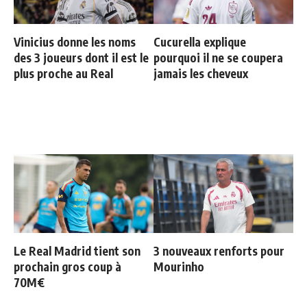
Vinicius donne les noms
Cucurella explique
des 3 joueurs dont il est le
pourquoi il ne se coupera
plus proche au Real
jamais les cheveux
Le Real Madrid tient son
3 nouveaux renforts pour
prochain gros coup à
Mourinho
70M€