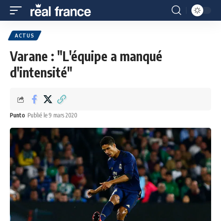
ACTUS
Varane : "L'équipe a manqué
d'intensité"
Punto
Publié le 9 mars 2020