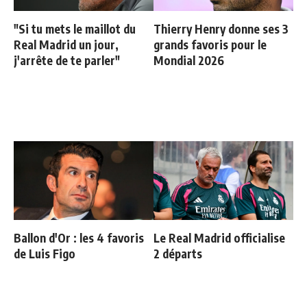
"Si tu mets le maillot du
Thierry Henry donne ses 3
Real Madrid un jour,
grands favoris pour le
j'arrête de te parler"
Mondial 2026
Ballon d'Or : les 4 favoris
Le Real Madrid officialise
de Luis Figo
2 départs