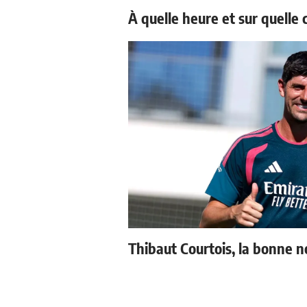
À quelle heure et sur quelle
Thibaut Courtois, la bonne n