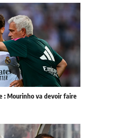
e : Mourinho va devoir faire