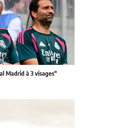
eal Madrid à 3 visages"