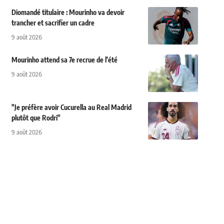
Diomandé titulaire : Mourinho va devoir
trancher et sacrifier un cadre
9 août 2026
Mourinho attend sa 7e recrue de l'été
9 août 2026
"Je préfère avoir Cucurella au Real Madrid
plutôt que Rodri"
9 août 2026