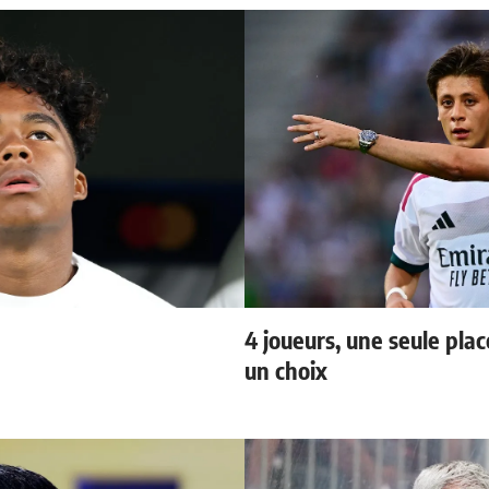
4 joueurs, une seule plac
un choix