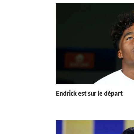
Endrick est sur le départ