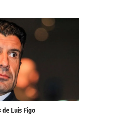
s de Luis Figo