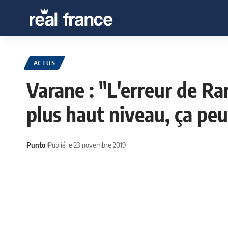
ACTUS
Varane : "L'erreur de Ra
plus haut niveau, ça peu
Punto
Publié le 23 novembre 2019