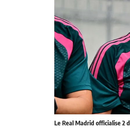
Le Real Madrid officialise 2 