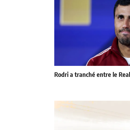
Rodri a tranché entre le Rea