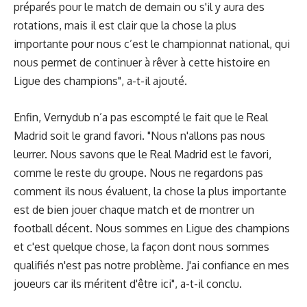
préparés pour le match de demain ou s'il y aura des
rotations, mais il est clair que la chose la plus
importante pour nous c’est le championnat national, qui
nous permet de continuer à rêver à cette histoire en
Ligue des champions", a-t-il ajouté.
Enfin, Vernydub n’a pas escompté le fait que le Real
Madrid soit le grand favori. "Nous n'allons pas nous
leurrer. Nous savons que le Real Madrid est le favori,
comme le reste du groupe. Nous ne regardons pas
comment ils nous évaluent, la chose la plus importante
est de bien jouer chaque match et de montrer un
football décent. Nous sommes en Ligue des champions
et c'est quelque chose, la façon dont nous sommes
qualifiés n'est pas notre problème. J'ai confiance en mes
joueurs car ils méritent d'être ici", a-t-il conclu.