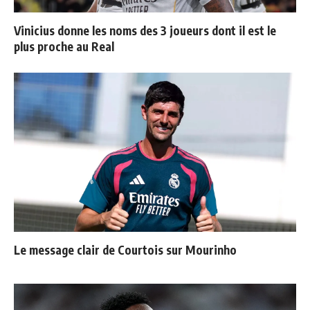
Vinicius donne les noms des 3 joueurs dont il est le
plus proche au Real
Le message clair de Courtois sur Mourinho