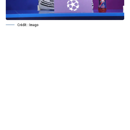
Crédit : Imago