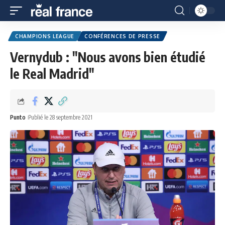
CHAMPIONS LEAGUE
CONFÉRENCES DE PRESSE
Vernydub : "Nous avons bien étudié
le Real Madrid"
Punto
Publié le 28 septembre 2021