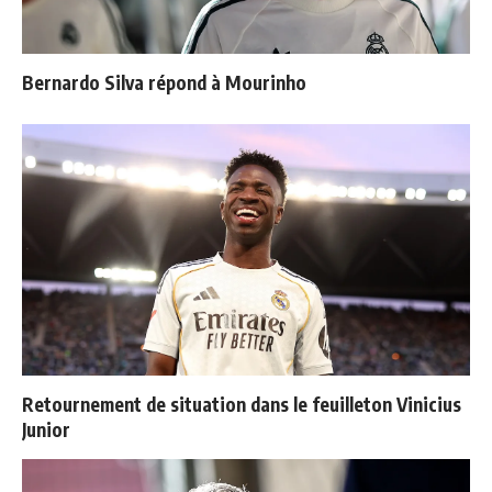
Bernardo Silva répond à Mourinho
Retournement de situation dans le feuilleton Vinicius
Junior