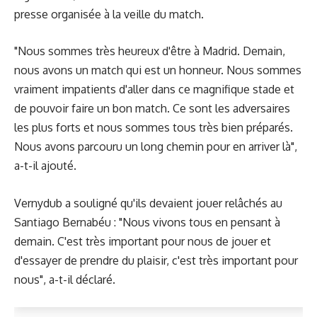
presse organisée à la veille du match.
"Nous sommes très heureux d'être à Madrid. Demain,
nous avons un match qui est un honneur. Nous sommes
vraiment impatients d'aller dans ce magnifique stade et
de pouvoir faire un bon match. Ce sont les adversaires
les plus forts et nous sommes tous très bien préparés.
Nous avons parcouru un long chemin pour en arriver là",
a-t-il ajouté.
Vernydub a souligné qu'ils devaient jouer relâchés au
Santiago Bernabéu : "Nous vivons tous en pensant à
demain. C'est très important pour nous de jouer et
d'essayer de prendre du plaisir, c'est très important pour
nous", a-t-il déclaré.