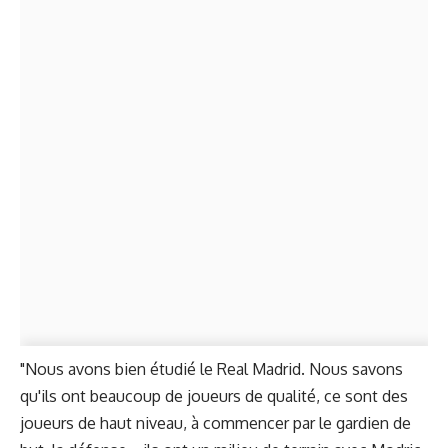
"Nous avons bien étudié le Real Madrid. Nous savons
qu'ils ont beaucoup de joueurs de qualité, ce sont des
joueurs de haut niveau, à commencer par le gardien de