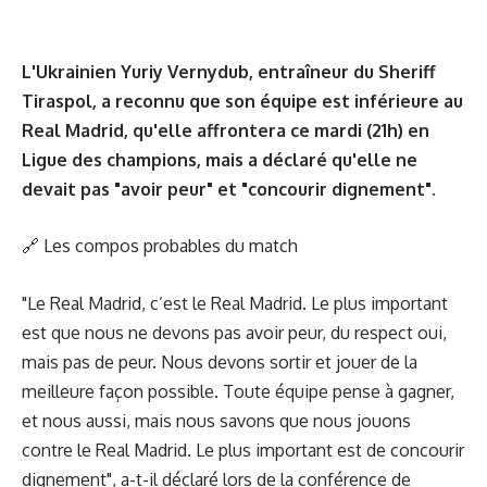
L'Ukrainien Yuriy Vernydub, entraîneur du Sheriff
Tiraspol, a reconnu que son équipe est inférieure au
Real Madrid, qu'elle affrontera ce mardi (21h) en
Ligue des champions, mais a déclaré qu'elle ne
devait pas "avoir peur" et "concourir dignement".
🔗
Les compos probables du match
"Le Real Madrid, c’est le Real Madrid. Le plus important
est que nous ne devons pas avoir peur, du respect oui,
mais pas de peur. Nous devons sortir et jouer de la
meilleure façon possible. Toute équipe pense à gagner,
et nous aussi, mais nous savons que nous jouons
contre le Real Madrid. Le plus important est de concourir
dignement", a-t-il déclaré lors de la conférence de