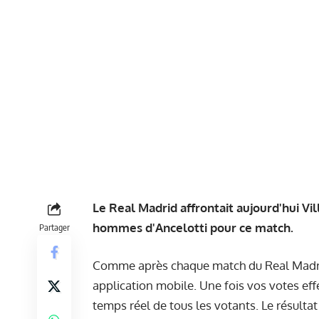
Le Real Madrid affrontait aujourd'hui Vil
hommes d'Ancelotti pour ce match.
Partager
Comme après chaque match du Real Madrid, 
application mobile
. Une fois vos votes ef
temps réel de tous les votants. Le résulta