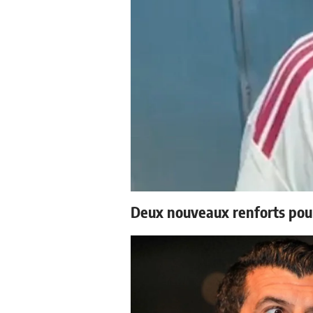
Deux nouveaux renforts pou