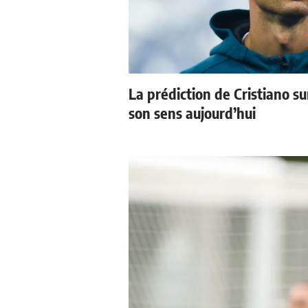
La prédiction de Cristiano s
son sens aujourd’hui