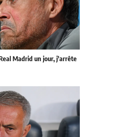
 Real Madrid un jour, j'arrête