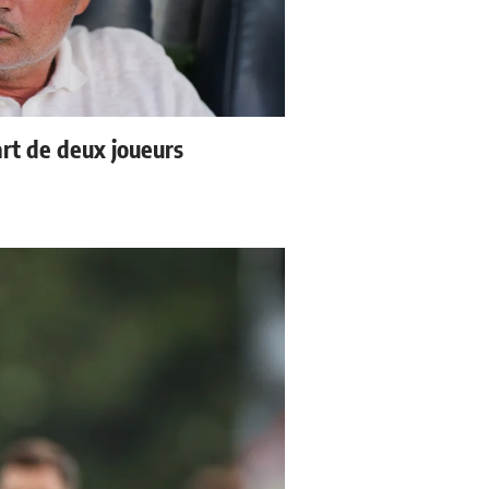
rt de deux joueurs