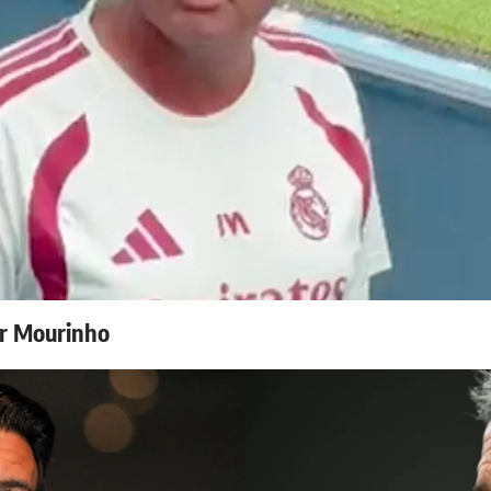
r Mourinho