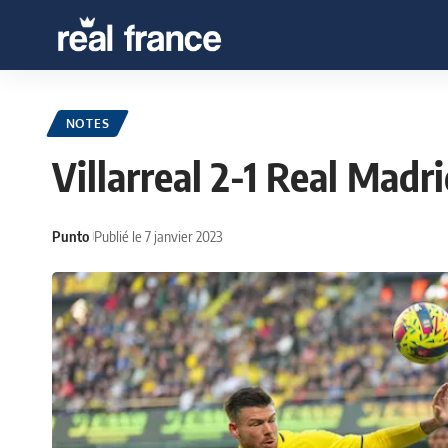
NOTES
Villarreal 2-1 Real Madri
Punto
Publié le 7 janvier 2023