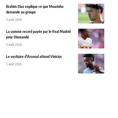
Brahim Diaz explique ce que Mourinho
demande au groupe
5 août 2026
La somme record payée par le Real Madrid
pour Diomandé
5 août 2026
Le vestiaire d'Arsenal attend Vinicius
5 août 2026