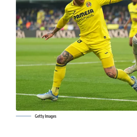
Getty Images