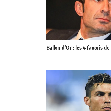
Ballon d'Or : les 4 favoris de