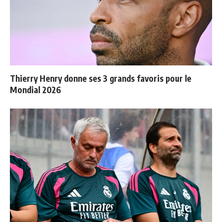
Thierry Henry donne ses 3 grands favoris pour le
Mondial 2026