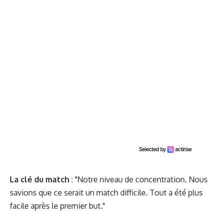
La clé du match
: "Notre niveau de concentration. Nous
savions que ce serait un match difficile. Tout a été plus
facile après le premier but."