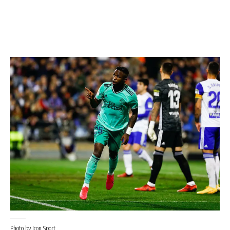
Photo by Icon Sport