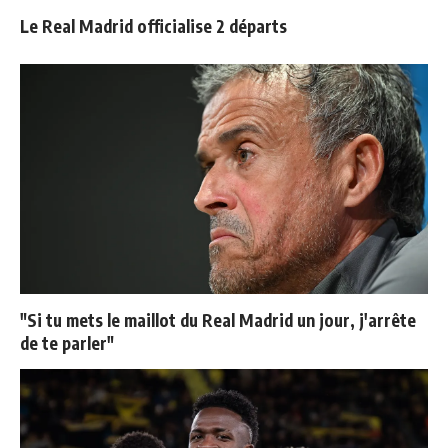
Le Real Madrid officialise 2 départs
"Si tu mets le maillot du Real Madrid un jour, j'arrête
de te parler"