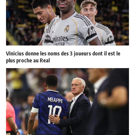
Vinicius donne les noms des 3 joueurs dont il est le
plus proche au Real