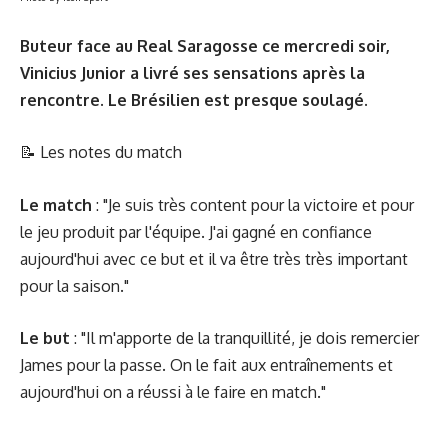
Buteur face au Real Saragosse ce mercredi soir,
Vinicius Junior a livré ses sensations après la
rencontre. Le Brésilien est presque soulagé.
📝
Les notes du match
Le match
: "Je suis très content pour la victoire et pour
le jeu produit par l'équipe. J'ai gagné en confiance
aujourd'hui avec ce but et il va être très très important
pour la saison."
Le but
: "Il m'apporte de la tranquillité, je dois remercier
James pour la passe. On le fait aux entraînements et
aujourd'hui on a réussi à le faire en match."