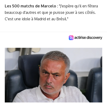
Les 500 matchs de Marcelo :
"J'espère qu'il en fêtera
beaucoup d'autres et que je puisse jouer à ses côtés.
C'est une idole à Madrid et au Brésil."