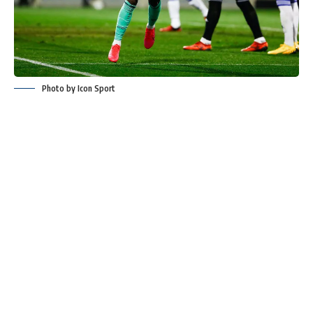
Photo by Icon Sport