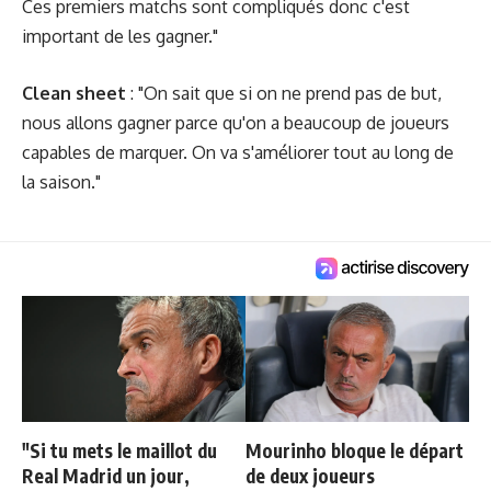
Ces premiers matchs sont compliqués donc c'est
important de les gagner."
Clean sheet
: "On sait que si on ne prend pas de but,
nous allons gagner parce qu'on a beaucoup de joueurs
capables de marquer. On va s'améliorer tout au long de
la saison."
"Si tu mets le maillot du
Mourinho bloque le départ
Real Madrid un jour,
de deux joueurs