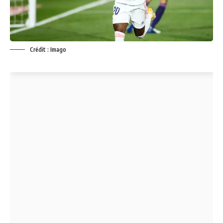
Crédit : Imago