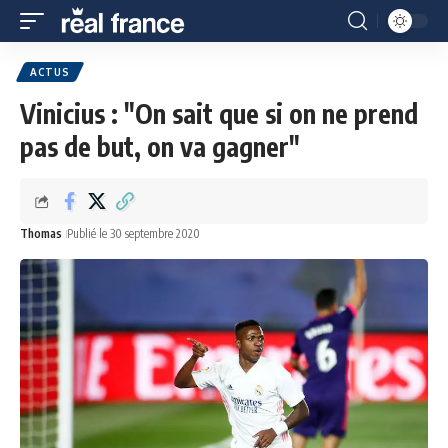
ACTUS
Vinicius : "On sait que si on ne prend
pas de but, on va gagner"
Thomas
Publié le 30 septembre 2020