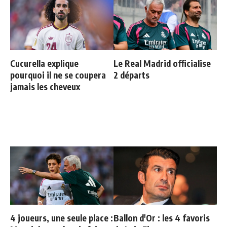
Cucurella explique
Le Real Madrid officialise
pourquoi il ne se coupera
2 départs
jamais les cheveux
4 joueurs, une seule place :
Ballon d'Or : les 4 favoris