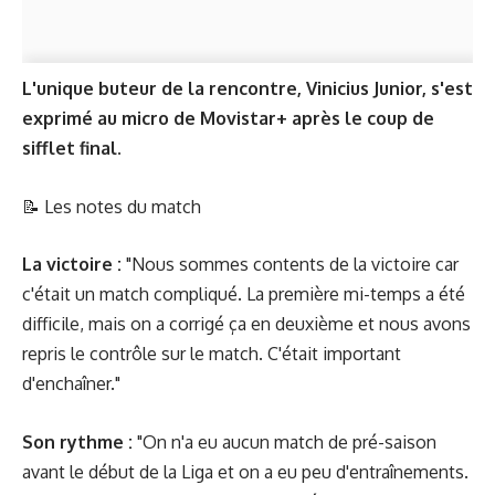
L'unique buteur de la rencontre, Vinicius Junior, s'est
exprimé au micro de Movistar+ après le coup de
sifflet final.
📝
Les notes du match
La victoire :
"Nous sommes contents de la victoire car
c'était un match compliqué. La première mi-temps a été
difficile, mais on a corrigé ça en deuxième et nous avons
repris le contrôle sur le match. C'était important
d'enchaîner."
Son rythme :
"On n'a eu aucun match de pré-saison
avant le début de la Liga et on a eu peu d'entraînements.