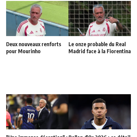
Deux nouveaux renforts
Le onze probable du Real
pour Mourinho
Madrid face à la Fiorentina