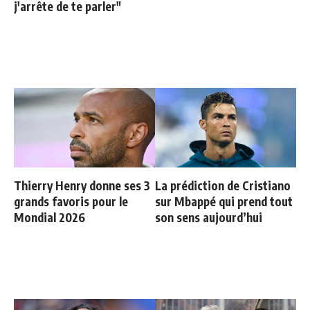
j'arrête de te parler"
Thierry Henry donne ses 3
La prédiction de Cristiano
grands favoris pour le
sur Mbappé qui prend tout
Mondial 2026
son sens aujourd’hui