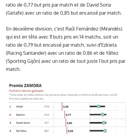
ratio de 0,77 but pris par match et de David Soria
(Getafe) avec un ratio de 0,85 but encaissé par match.
En deuxième division, c'est Raúl Fernández (Mirandés)
qui est en tête avec 11 buts pris en 14 matchs, soit un
ratio de 0,79 but encaissé par match, suivi d'Ezkieta
(Racing Santander) avec un ratio de 0,86 et de Yáñez
(Sporting Gijón) avec un ratio de tout juste 1 but pris par
match.