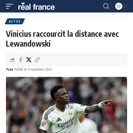
ACTUS
Vinicius raccourcit la distance avec
Lewandowski
Yvan
Publié le 11 novembre 2024