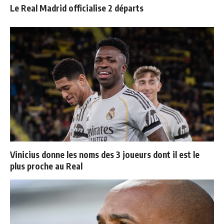
Le Real Madrid officialise 2 départs
Vinicius donne les noms des 3 joueurs dont il est le
plus proche au Real