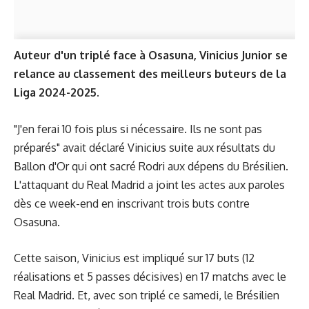
Auteur d'un triplé face à Osasuna, Vinicius Junior se
relance au classement des meilleurs buteurs de la
Liga 2024-2025.
"J'en ferai 10 fois plus si nécessaire. Ils ne sont pas
préparés" avait déclaré Vinicius suite aux résultats du
Ballon d'Or qui ont sacré Rodri aux dépens du Brésilien.
L'attaquant du Real Madrid a joint les actes aux paroles
dès ce week-end en inscrivant trois buts contre
Osasuna.
Cette saison, Vinicius est impliqué sur 17 buts (12
réalisations et 5 passes décisives) en 17 matchs avec le
Real Madrid. Et, avec son triplé ce samedi, le Brésilien