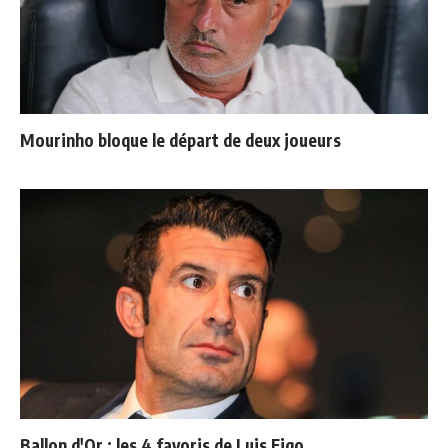
Mourinho bloque le départ de deux joueurs
Ballon d'Or : les 4 favoris de Luis Figo