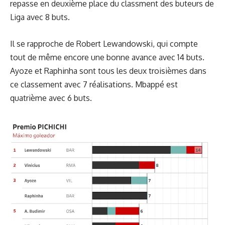
repasse en deuxième place du classment des buteurs de
Liga avec 8 buts.
Il se rapproche de Robert Lewandowski, qui compte
tout de même encore une bonne avance avec 14 buts.
Ayoze et Raphinha sont tous les deux troisièmes dans
ce classement avec 7 réalisations. Mbappé est
quatrième avec 6 buts.