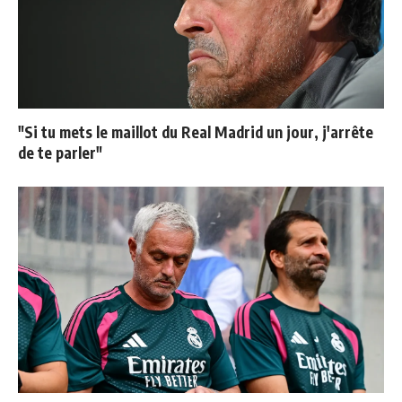
"Si tu mets le maillot du Real Madrid un jour, j'arrête
de te parler"