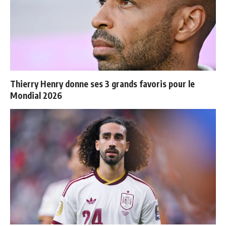
Thierry Henry donne ses 3 grands favoris pour le
Mondial 2026