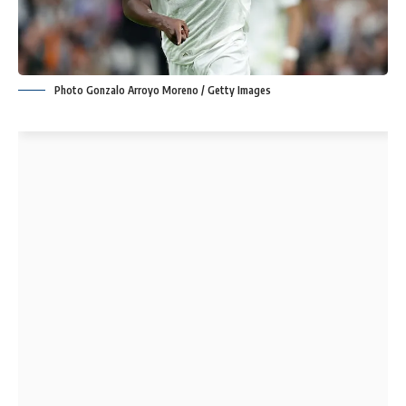
Photo Gonzalo Arroyo Moreno / Getty Images