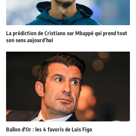
La prédiction de Cristiano sur Mbappé qui prend tout
son sens aujourd’hui
Ballon d'Or : les 4 favoris de Luis Figo