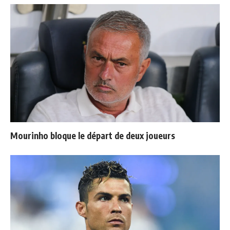
Mourinho bloque le départ de deux joueurs