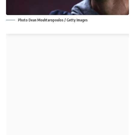
Photo Dean Mouhtaropoulos / Getty Images