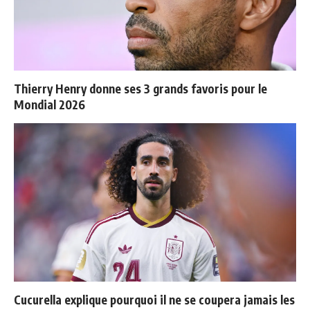
Thierry Henry donne ses 3 grands favoris pour le
Mondial 2026
Cucurella explique pourquoi il ne se coupera jamais les