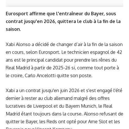
Eurosport affirme que l'entraîneur du Bayer, sous
contrat jusqu'en 2026, quittera le club à la fin de la
saison.
Xabi Alonso a décidé de changer d’air à la fin de la saison
en cours, selon Eurosport. Le technicien espagnol de 42
ans est le principal candidat pour prendre les rênes du
Real Madrid à partir de 2025-26 si, comme tout porte à
le croire, Carlo Ancelotti quitte son poste.
Xabi a un contrat jusqu'en juin 2026 et s'est engagé l'été
dernier à rester au club allemand malgré des offres
lucratives de Liverpool et du Bayern Munich, le Real
Madrid étant toujours dans la course. Alonso refusant de
quitter le Bayer, les Reds ont opté pour Arne Slot et les