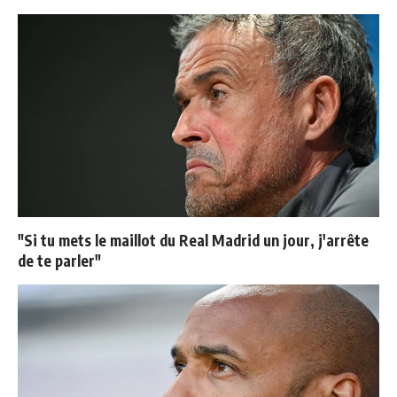
"Si tu mets le maillot du Real Madrid un jour, j'arrête
de te parler"