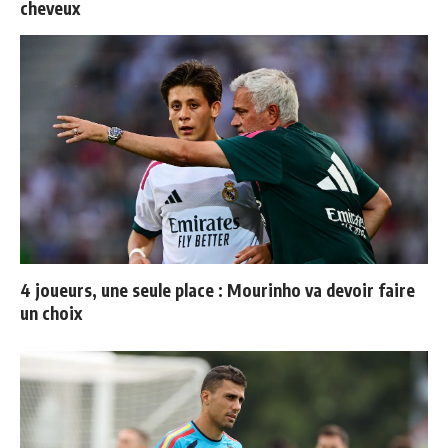
cheveux
4 joueurs, une seule place : Mourinho va devoir faire
un choix