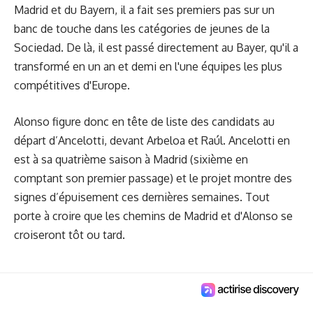
Madrid et du Bayern, il a fait ses premiers pas sur un
banc de touche dans les catégories de jeunes de la
Sociedad. De là, il est passé directement au Bayer, qu'il a
transformé en un an et demi en l'une équipes les plus
compétitives d'Europe.
Alonso figure donc
en tête de liste des candidats
au
départ d’Ancelotti, devant Arbeloa et Raúl. Ancelotti en
est à sa quatrième saison à Madrid (sixième en
comptant son premier passage) et le projet montre des
signes d’épuisement ces dernières semaines. Tout
porte à croire que les chemins de Madrid et d'Alonso se
croiseront tôt ou tard.