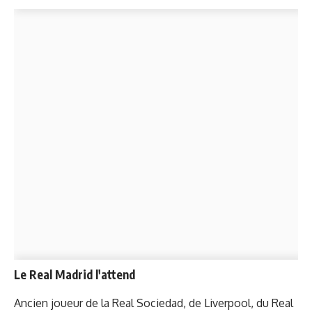
Le Real Madrid l'attend
Ancien joueur de la Real Sociedad, de Liverpool, du Real