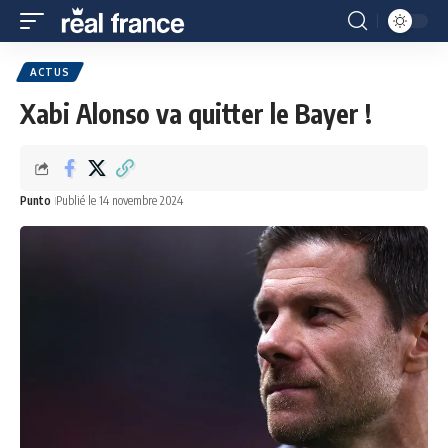
ACTUS
Xabi Alonso va quitter le Bayer !
Punto
Publié le 14 novembre 2024