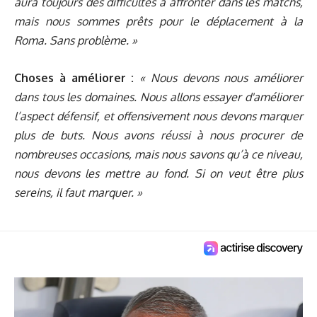
aura toujours des difficultés à affronter dans les matchs,
mais nous sommes prêts pour le déplacement à la
Roma. Sans problème. »
Choses à améliorer :
« Nous devons nous améliorer
dans tous les domaines. Nous allons essayer d'améliorer
l’aspect défensif, et offensivement nous devons marquer
plus de buts. Nous avons réussi à nous procurer de
nombreuses occasions, mais nous savons qu’à ce niveau,
nous devons les mettre au fond. Si on veut être plus
sereins, il faut marquer. »