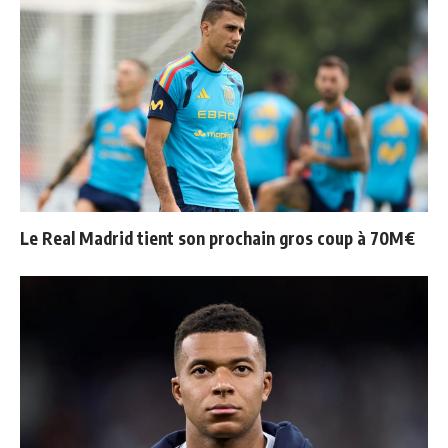
Le Real Madrid tient son prochain gros coup à 70M€