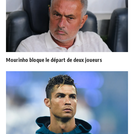
Mourinho bloque le départ de deux joueurs