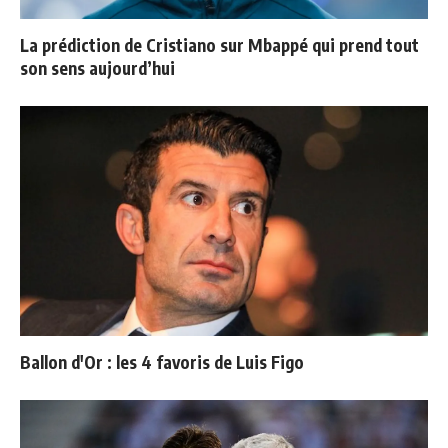
La prédiction de Cristiano sur Mbappé qui prend tout
son sens aujourd’hui
Ballon d'Or : les 4 favoris de Luis Figo