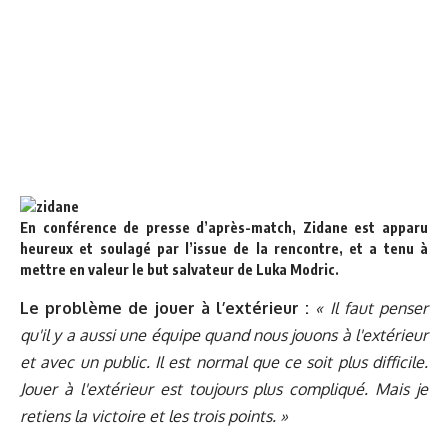
En conférence de presse d’après-match, Zidane est apparu
heureux et soulagé par l’issue de la rencontre, et a tenu à
mettre en valeur le but salvateur de Luka Modric.
Le problème de jouer à l’extérieur :
« Il faut penser
qu'il y a aussi une équipe quand nous jouons à l'extérieur
et avec un public. Il est normal que ce soit plus difficile.
Jouer à l'extérieur est toujours plus compliqué. Mais je
retiens la victoire et les trois points. »