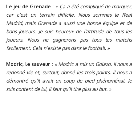
Le jeu de Grenade :
« Ça a été compliqué de marquer,
car c’est un terrain difficile. Nous sommes le Real
Madrid, mais Granada a aussi une bonne équipe et de
bons joueurs. Je suis heureux de l'attitude de tous les
joueurs. Nous ne gagnerons pas tous les matchs
facilement. Cela n’existe pas dans le football. »
Modric, le sauveur :
« Modric a mis un Golazo. Il nous a
redonné vie et, surtout, donné les trois points. Il nous a
démontré qu’il avait un coup de pied phénoménal. Je
suis content de lui, il faut qu’il tire plus au but. »