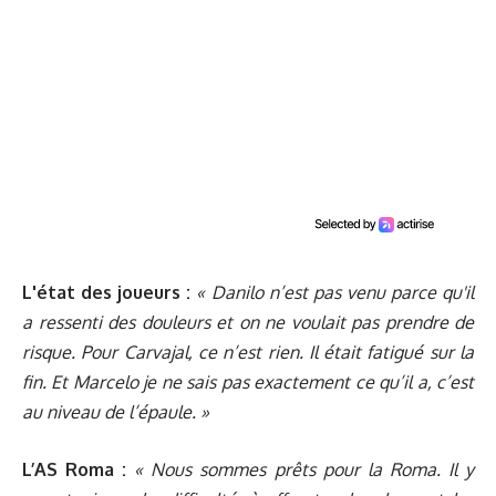
L'état des joueurs :
« Danilo n’est pas venu parce qu'il
a ressenti des douleurs et on ne voulait pas prendre de
risque. Pour Carvajal, ce n’est rien. Il était fatigué sur la
fin. Et Marcelo je ne sais pas exactement ce qu’il a, c’est
au niveau de l’épaule. »
L’AS Roma :
« Nous sommes prêts pour la Roma. Il y