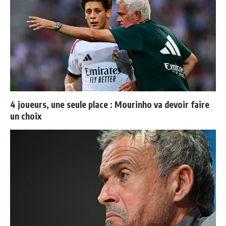
4 joueurs, une seule place : Mourinho va devoir faire
un choix