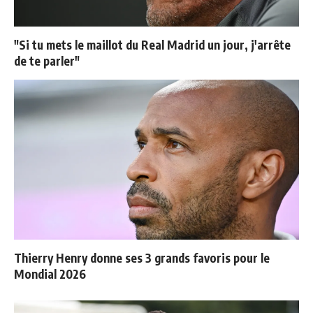
"Si tu mets le maillot du Real Madrid un jour, j'arrête
de te parler"
Thierry Henry donne ses 3 grands favoris pour le
Mondial 2026