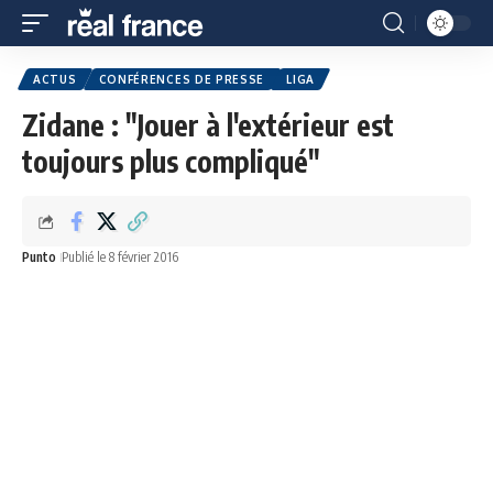
ACTUS
CONFÉRENCES DE PRESSE
LIGA
Zidane : "Jouer à l'extérieur est
toujours plus compliqué"
Punto
Publié le 8 février 2016