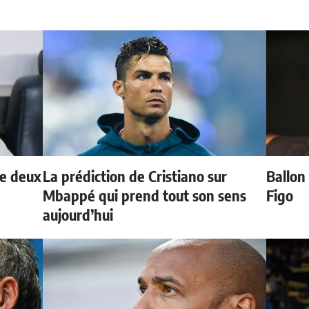
de deux
La prédiction de Cristiano sur
Ballon 
Mbappé qui prend tout son sens
Figo
aujourd’hui