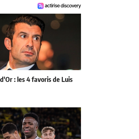
d'Or : les 4 favoris de Luis