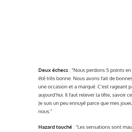
Deux échecs
: "Nous perdons 5 points en
été très bonne. Nous avons fait de bonnes
une occasion et a marqué. C'est rageant p
aujourd'hui. Il faut relever la tête, savoir
Je suis un peu ennuyé parce que mes joue
nous."
Hazard touché
: "Les sensations sont ma