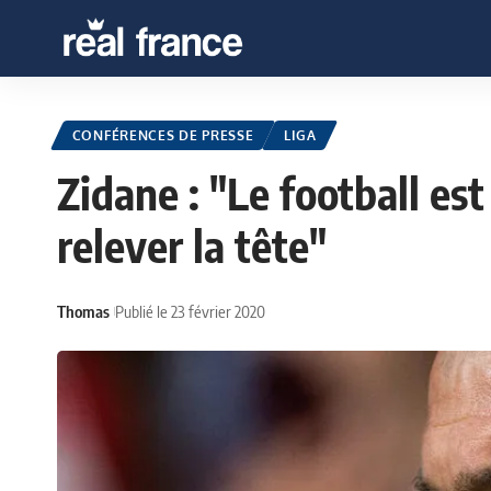
CONFÉRENCES DE PRESSE
LIGA
Zidane : "Le football est
relever la tête"
Thomas
Publié le 23 février 2020