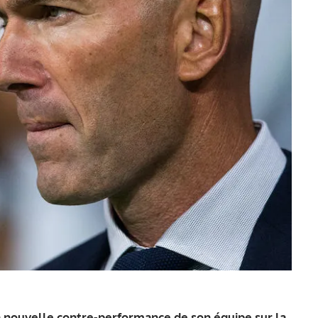
a nouvelle contre-performance de son équipe sur la