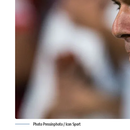
Photo Pressinphoto / Icon Sport