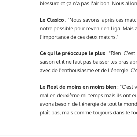
blessure et ça n'a pas l'air bon. Nous all
Le Clasico
: "Nous savons, après ces match
notre possible pour revenir en Liga. Mais 
l'importance de ces deux matchs."
Ce qui le préoccupe le plus
: "Rien. C'es
saison et il ne faut pas baisser les bras a
avec de l'enthousiasme et de l'énergie. C'e
Le Real de moins en moins bien :
"C'est v
mal en deuxième mi-temps mais ils ont eu 
avons besoin de l'énergie de tout le monde
plaît pas, mais comme toujours dans le fo