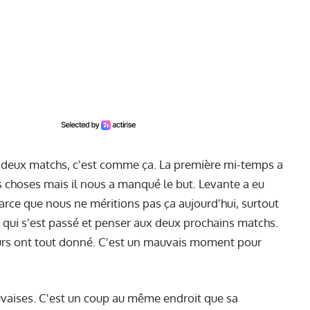
 deux matchs, c'est comme ça. La première mi-temps a
 choses mais il nous a manqué le but. Levante a eu
arce que nous ne méritions pas ça aujourd'hui, surtout
 ce qui s'est passé et penser aux deux prochains matchs.
urs ont tout donné. C'est un mauvais moment pour
uvaises. C'est un coup au même endroit que sa