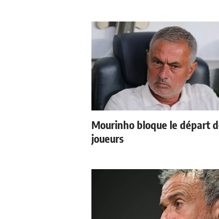
Mourinho bloque le départ 
joueurs