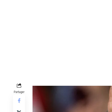
Partager