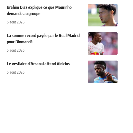
Brahim Diaz explique ce que Mourinho
demande au groupe
5 août 2026
La somme record payée par le Real Madrid
pour Diomandé
5 août 2026
Le vestiaire d'Arsenal attend Vinicius
5 août 2026