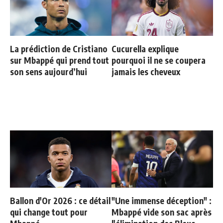
La prédiction de Cristiano
Cucurella explique
sur Mbappé qui prend tout
pourquoi il ne se coupera
son sens aujourd’hui
jamais les cheveux
Ballon d'Or 2026 : ce détail
"Une immense déception" :
qui change tout pour
Mbappé vide son sac après