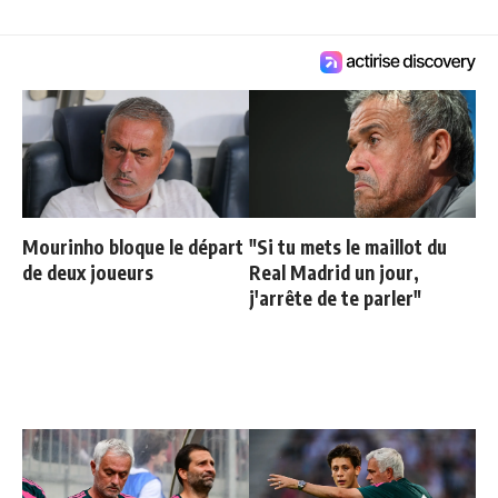
Mourinho bloque le départ
"Si tu mets le maillot du
de deux joueurs
Real Madrid un jour,
j'arrête de te parler"