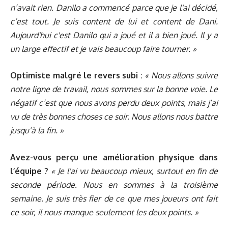
n’avait rien. Danilo a commencé parce que je l'ai décidé,
c’est tout. Je suis content de lui et content de Dani.
Aujourd'hui c'est Danilo qui a joué et il a bien joué. Il y a
un large effectif et je vais beaucoup faire tourner. »
Optimiste malgré le revers subi :
« Nous allons suivre
notre ligne de travail, nous sommes sur la bonne voie. Le
négatif c’est que nous avons perdu deux points, mais j’ai
vu de très bonnes choses ce soir. Nous allons nous battre
jusqu’à la fin. »
Avez-vous perçu une amélioration physique dans
l’équipe ?
« Je l'ai vu beaucoup mieux, surtout en fin de
seconde période. Nous en sommes à la troisième
semaine. Je suis très fier de ce que mes joueurs ont fait
ce soir, il nous manque seulement les deux points. »