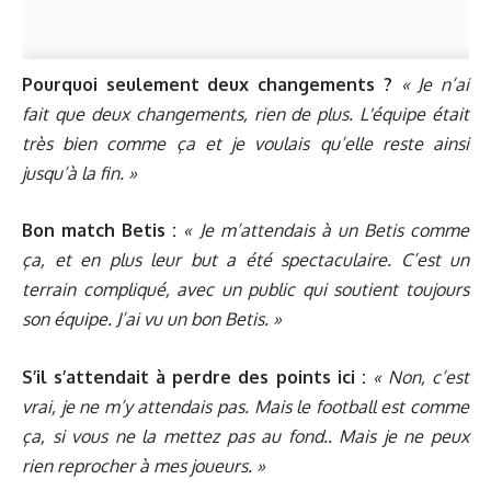
Pourquoi seulement deux changements ?
« Je n’ai
fait que deux changements, rien de plus. L'équipe était
très bien comme ça et je voulais qu’elle reste ainsi
jusqu’à la fin. »
Bon match Betis :
« Je m’attendais à un Betis comme
ça, et en plus leur but a été spectaculaire. C’est un
terrain compliqué, avec un public qui soutient toujours
son équipe. J’ai vu un bon Betis. »
S’il s’attendait à perdre des points ici :
« Non, c’est
vrai, je ne m’y attendais pas. Mais le football est comme
ça, si vous ne la mettez pas au fond.. Mais je ne peux
rien reprocher à mes joueurs. »