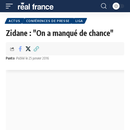
ACTUS
CONFÉRENCES DE PRESSE
LIGA
Zidane : "On a manqué de chance"
Punto
Publié le 25 janvier 2016