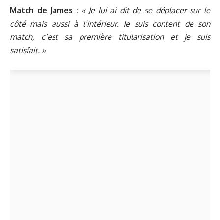
Match de James :
« Je lui ai dit de se déplacer sur le
côté mais aussi à l’intérieur. Je suis content de son
match, c’est sa première titularisation et je suis
satisfait. »