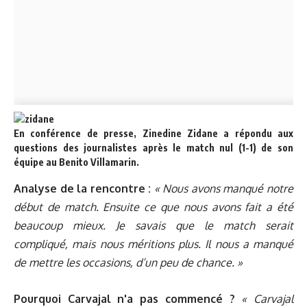
En conférence de presse, Zinedine Zidane a répondu aux
questions des journalistes après le match nul (1-1) de son
équipe au Benito Villamarin.
Analyse de la rencontre :
« Nous avons manqué notre
début de match. Ensuite ce que nous avons fait a été
beaucoup mieux. Je savais que le match serait
compliqué, mais nous méritions plus. Il nous a manqué
de mettre les occasions, d’un peu de chance. »
Pourquoi Carvajal n'a pas commencé ?
« Carvajal