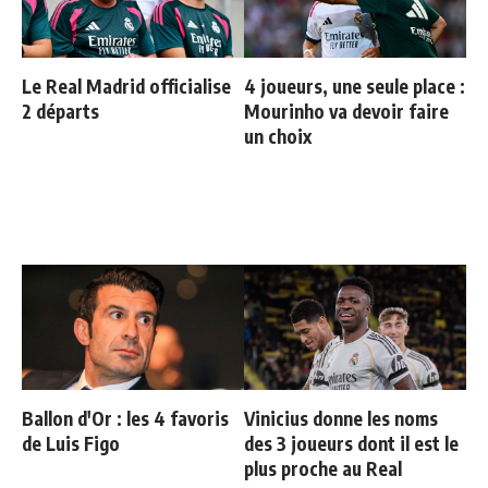
Le Real Madrid officialise
4 joueurs, une seule place :
2 départs
Mourinho va devoir faire
un choix
Ballon d'Or : les 4 favoris
Vinicius donne les noms
de Luis Figo
des 3 joueurs dont il est le
plus proche au Real