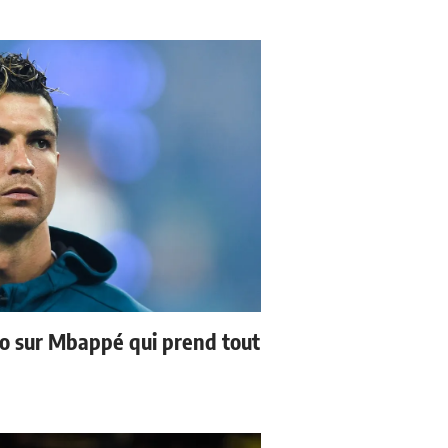
no sur Mbappé qui prend tout