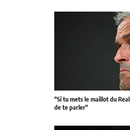
"Si tu mets le maillot du Real
de te parler"