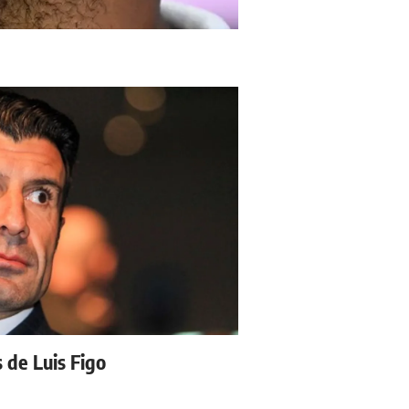
s de Luis Figo