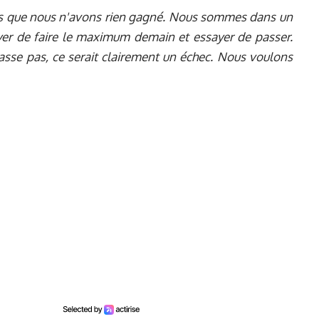
ns que nous n'avons rien gagné. Nous sommes dans un
er de faire le maximum demain et essayer de passer.
asse pas, ce serait clairement un échec. Nous voulons