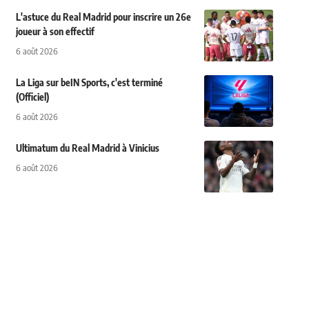
L'astuce du Real Madrid pour inscrire un 26e
joueur à son effectif
6 août 2026
La Liga sur beIN Sports, c'est terminé
(Officiel)
6 août 2026
Ultimatum du Real Madrid à Vinicius
6 août 2026