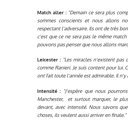
Match aller :
"Demain ce sera plus compli
sommes conscients et nous allons no
respectant l'adversaire. Ils ont de très bon
c'est que ce ne sera pas le même match r
pouvons pas penser que nous allons marqu
Leicester :
"Les miracles n'existent pas 
comme Ranieri. Je suis content pour lui. C
ont fait toute l'année est admirable. Il n'y 
Intensité :
"J'espère que nous pourro
Manchester, et surtout marquer, le plus 
devant, avec intensité. Nous savons que
choses, ils veulent aussi arriver en finale."