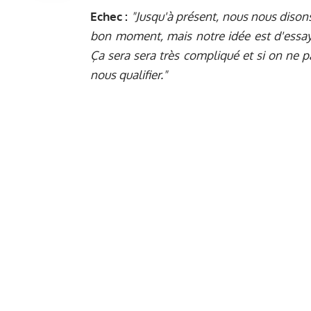
Echec :
"Jusqu'à présent, nous nous diso
bon moment, mais notre idée est d'essay
Ça sera sera très compliqué et si on ne p
nous qualifier."