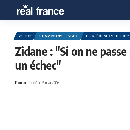
ACTUS
CHAMPIONS LEAGUE
CONFÉRENCES DE PRES
Zidane : "Si on ne passe 
un échec"
Punto
Publié le 3 mai 2016