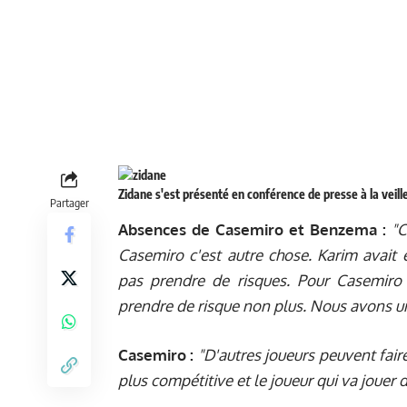
Zidane s'est présenté en conférence de presse à la veil
Partager
Absences de Casemiro et Benzema :
"C
Casemiro c'est autre chose. Karim avait
pas prendre de risques. Pour Casemiro
prendre de risque non plus. Nous avons un 
Casemiro :
"D'autres joueurs peuvent fair
plus compétitive et le joueur qui va jouer 