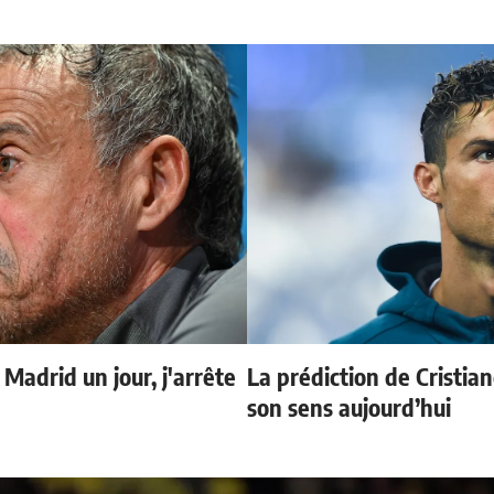
 Madrid un jour, j'arrête
La prédiction de Cristia
son sens aujourd’hui