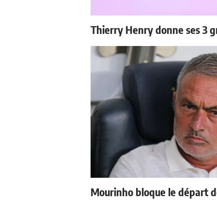
Thierry Henry donne ses 3 g
Mourinho bloque le départ d