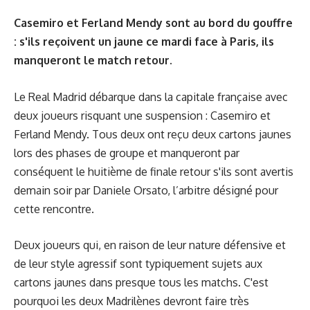
Casemiro et Ferland Mendy sont au bord du gouffre
: s'ils reçoivent un jaune ce mardi face à Paris, ils
manqueront le match retour.
Le Real Madrid débarque dans la capitale française avec
deux joueurs risquant une suspension : Casemiro et
Ferland Mendy. Tous deux ont reçu deux cartons jaunes
lors des phases de groupe et manqueront par
conséquent le huitième de finale retour s'ils sont avertis
demain soir par Daniele Orsato, l’arbitre désigné pour
cette rencontre.
Deux joueurs qui, en raison de leur nature défensive et
de leur style agressif sont typiquement sujets aux
cartons jaunes dans presque tous les matchs. C'est
pourquoi les deux Madrilènes devront faire très