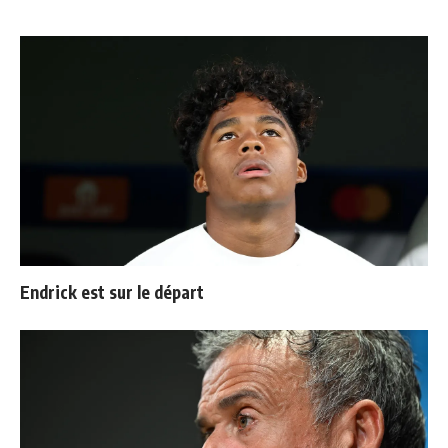
Endrick est sur le départ