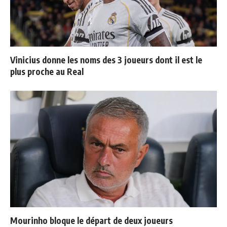
Vinicius donne les noms des 3 joueurs dont il est le
plus proche au Real
Mourinho bloque le départ de deux joueurs