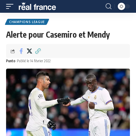
CHAMPIONS LEAGUE
Alerte pour Casemiro et Mendy
Punto
Publié le 14 février 2022