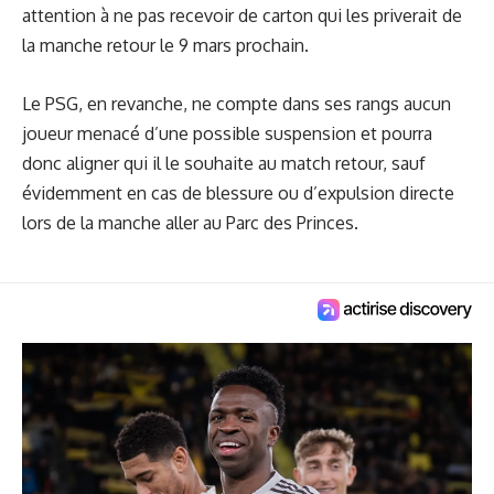
attention à ne pas recevoir de carton qui les priverait de
la manche retour le 9 mars prochain.
Le PSG, en revanche, ne compte dans ses rangs aucun
joueur menacé d’une possible suspension et pourra
donc aligner qui il le souhaite au match retour, sauf
évidemment en cas de blessure ou d’expulsion directe
lors de la manche aller au Parc des Princes.