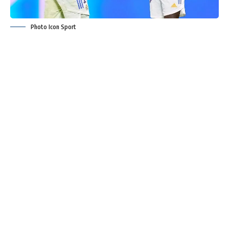
Photo Icon Sport