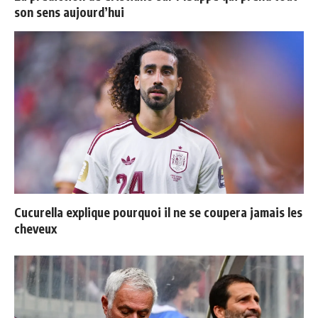
son sens aujourd’hui
Cucurella explique pourquoi il ne se coupera jamais les
cheveux