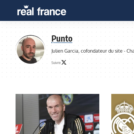
Punto
Julien Garcia, cofondateur du site - C
Suivre