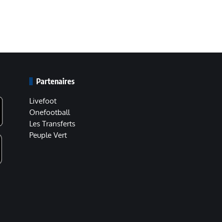
Partenaires
Livefoot
Onefootball
Les Transferts
Peuple Vert