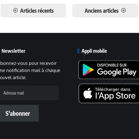
Articles récents
Anciens articles
Newsletter
Appli mobile
bonnez-vous pour recevoir
ne notification mail à chaque
ouvel article.
dresse
ail
S'abonner