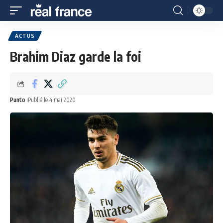
ACTUS
Brahim Diaz garde la foi
Punto
Publié le 4 mai 2020