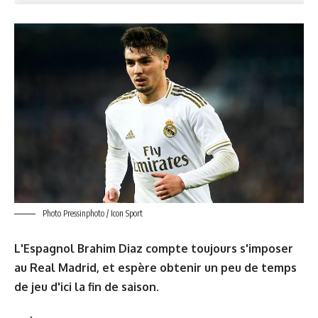
Photo Pressinphoto / Icon Sport
L'Espagnol Brahim Diaz compte toujours s'imposer
au Real Madrid, et espère obtenir un peu de temps
de jeu d'ici la fin de saison.