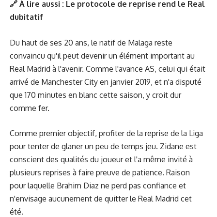
🔗 À lire aussi :
Le protocole de reprise rend le Real
dubitatif
Du haut de ses 20 ans, le natif de Malaga reste
convaincu qu'il peut devenir un élément important au
Real Madrid à l'avenir. Comme l'avance AS, celui qui était
arrivé de Manchester City en janvier 2019, et n'a disputé
que 170 minutes en blanc cette saison, y croit dur
comme fer.
Comme premier objectif, profiter de la reprise de la Liga
pour tenter de glaner un peu de temps jeu. Zidane est
conscient des qualités du joueur et l'a même invité à
plusieurs reprises à faire preuve de patience. Raison
pour laquelle Brahim Diaz ne perd pas confiance et
n'envisage aucunement de quitter le Real Madrid cet
été.