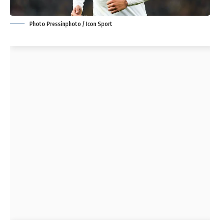
Photo Pressinphoto / Icon Sport