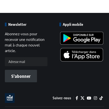
Newsletter
Appli mobile
Abonnez-vous pour
recevoir une notification
mail à chaque nouvel
article.
Adresse
mail
S'abonner
Suivez-nous