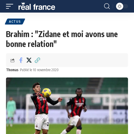
ACTUS
Brahim : "Zidane et moi avons une
bonne relation"
Thomas
Publié le 10 novembre 2020