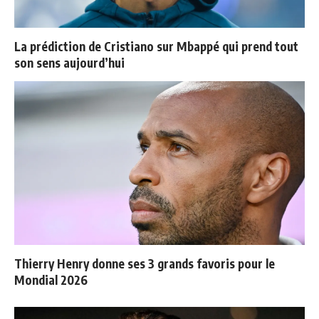
La prédiction de Cristiano sur Mbappé qui prend tout
son sens aujourd’hui
Thierry Henry donne ses 3 grands favoris pour le
Mondial 2026