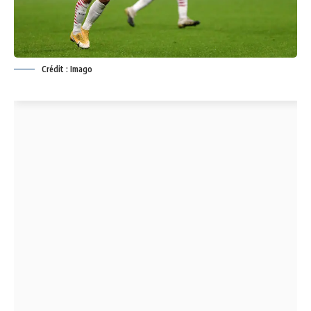
Crédit : Imago