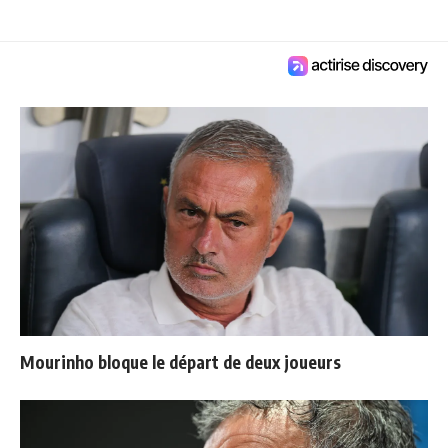
Mourinho bloque le départ de deux joueurs