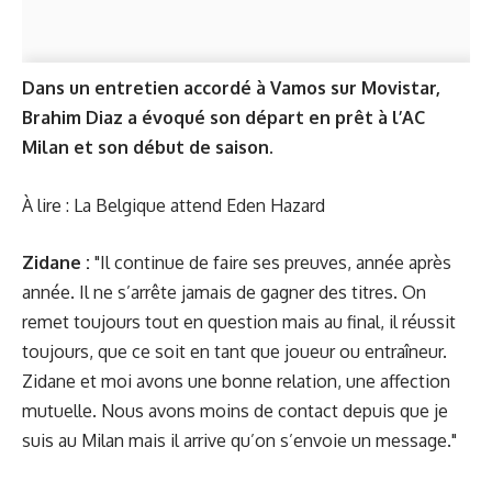
Dans un entretien accordé à Vamos sur Movistar,
Brahim Diaz a évoqué son départ en prêt à l’AC
Milan et son début de saison.
À lire : La Belgique attend Eden Hazard
Zidane :
"Il continue de faire ses preuves, année après
année. Il ne s’arrête jamais de gagner des titres. On
remet toujours tout en question mais au final, il réussit
toujours, que ce soit en tant que joueur ou entraîneur.
Zidane et moi avons une bonne relation, une affection
mutuelle. Nous avons moins de contact depuis que je
suis au Milan mais il arrive qu’on s’envoie un message."