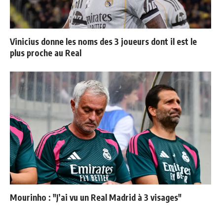
Vinicius donne les noms des 3 joueurs dont il est le
plus proche au Real
Mourinho : "J’ai vu un Real Madrid à 3 visages"