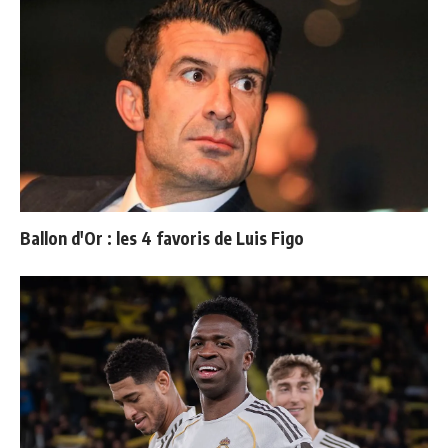
Ballon d'Or : les 4 favoris de Luis Figo