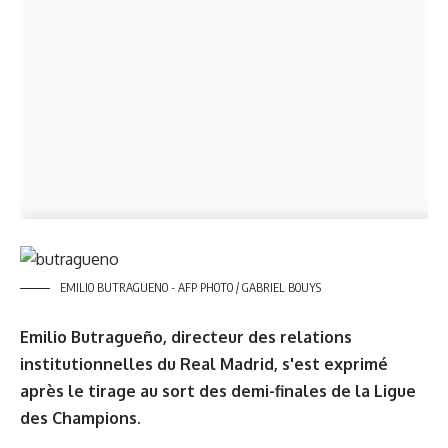
EMILIO BUTRAGUENO - AFP PHOTO / GABRIEL BOUYS
Emilio Butragueño, directeur des relations
institutionnelles du Real Madrid, s'est exprimé
après le tirage au sort des demi-finales de la Ligue
des Champions.