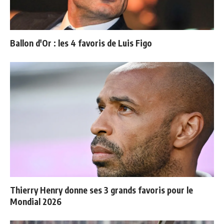
Ballon d'Or : les 4 favoris de Luis Figo
Thierry Henry donne ses 3 grands favoris pour le
Mondial 2026