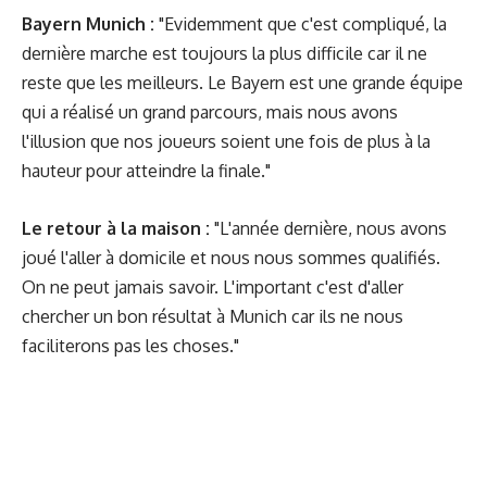
Bayern Munich :
"Evidemment que c'est compliqué, la
dernière marche est toujours la plus difficile car il ne
reste que les meilleurs. Le Bayern est une grande équipe
qui a réalisé un grand parcours, mais nous avons
l'illusion que nos joueurs soient une fois de plus à la
hauteur pour atteindre la finale."
Le retour à la maison :
"L'année dernière, nous avons
joué l'aller à domicile et nous nous sommes qualifiés.
On ne peut jamais savoir. L'important c'est d'aller
chercher un bon résultat à Munich car ils ne nous
faciliterons pas les choses."