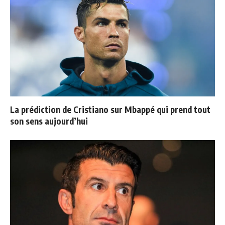
La prédiction de Cristiano sur Mbappé qui prend tout
son sens aujourd’hui