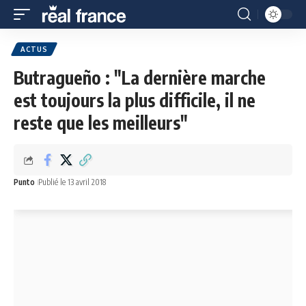
ACTUS
Butragueño : "La dernière marche
est toujours la plus difficile, il ne
reste que les meilleurs"
Punto
Publié le 13 avril 2018