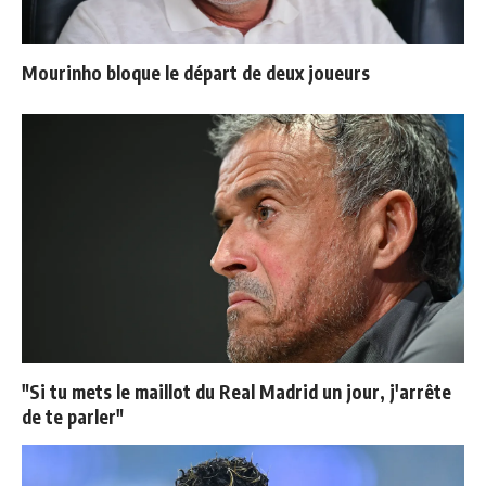
Mourinho bloque le départ de deux joueurs
"Si tu mets le maillot du Real Madrid un jour, j'arrête
de te parler"