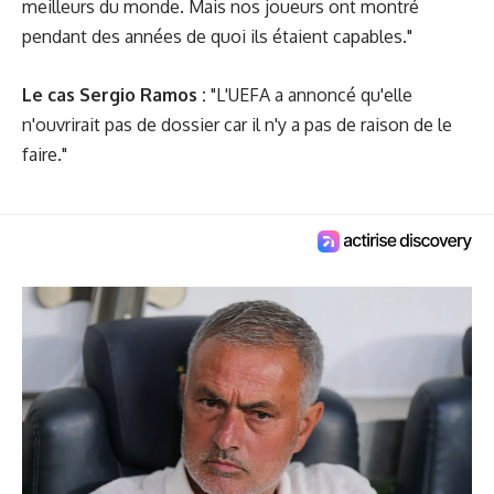
meilleurs du monde. Mais nos joueurs ont montré
pendant des années de quoi ils étaient capables."
Le cas
Sergio Ramos
:
"L'UEFA a annoncé qu'elle
n'ouvrirait pas de dossier car il n'y a pas de raison de le
faire."