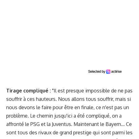
Tirage compliqué :
"Il est presque impossible de ne pas
souffrir à ces hauteurs. Nous allons tous souffrir, mais si
nous devons le faire pour être en finale, ce n'est pas un
problème. Le chemin jusqu'ici a été compliqué, on a
affronté le PSG et la Juventus. Maintenant le Bayern... Ce
sont tous des rivaux de grand prestige qui sont parmi les