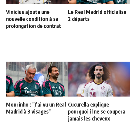
Vinicius ajoute une
Le Real Madrid officialise
nouvelle condition à sa
2 départs
prolongation de contrat
Mourinho : "J’ai vu un Real
Cucurella explique
Madrid à 3 visages"
pourquoi il ne se coupera
jamais les cheveux