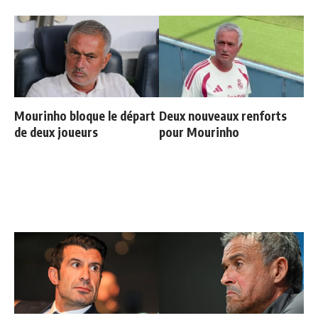
Mourinho bloque le départ
Deux nouveaux renforts
de deux joueurs
pour Mourinho