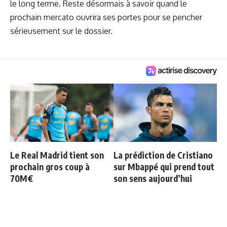
le long terme. Reste désormais à savoir quand le
prochain mercato ouvrira ses portes pour se pencher
sérieusement sur le dossier.
Le Real Madrid tient son
La prédiction de Cristiano
prochain gros coup à
sur Mbappé qui prend tout
70M€
son sens aujourd’hui