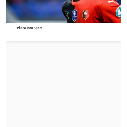
Photo Icon Sport