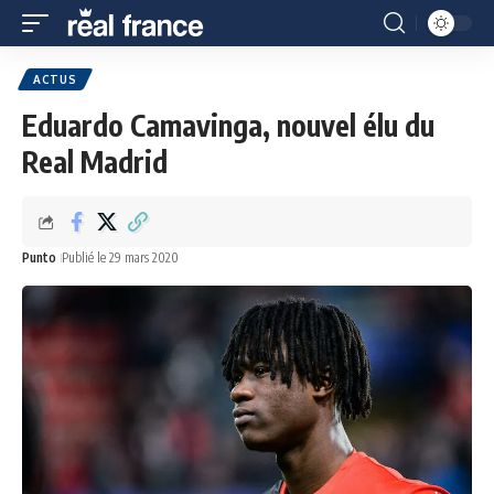
ACTUS
Eduardo Camavinga, nouvel élu du
Real Madrid
Punto
Publié le 29 mars 2020