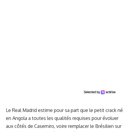
Le Real Madrid estime pour sa part que le petit crack né
en Angola a toutes les qualités requises pour évoluer
aux côtés de
Casemiro
, voire remplacer le Brésilien sur