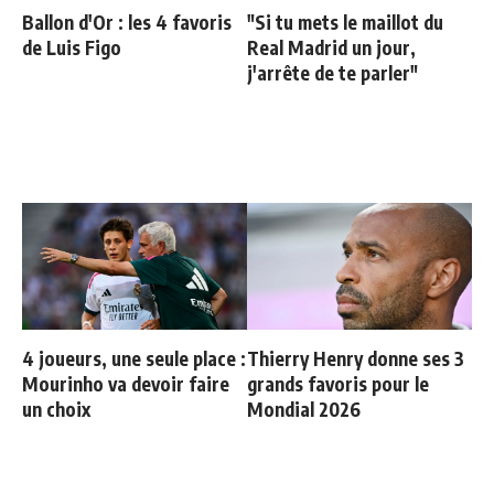
Ballon d'Or : les 4 favoris
"Si tu mets le maillot du
de Luis Figo
Real Madrid un jour,
j'arrête de te parler"
4 joueurs, une seule place :
Thierry Henry donne ses 3
Mourinho va devoir faire
grands favoris pour le
un choix
Mondial 2026