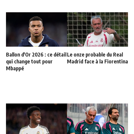
Ballon d'Or 2026 : ce détail
Le onze probable du Real
qui change tout pour
Madrid face à la Fiorentina
Mbappé