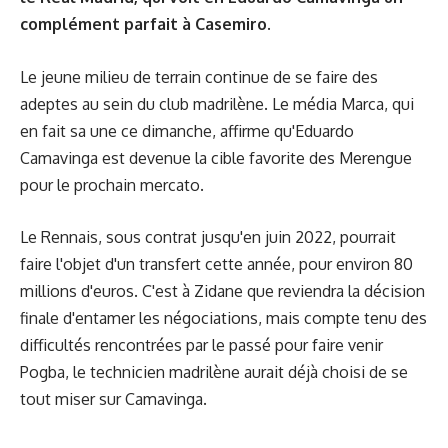
complément parfait à Casemiro.
Le jeune milieu de terrain continue de se faire des
adeptes au sein du club madrilène. Le média
Marca
, qui
en fait sa une ce dimanche, affirme qu'Eduardo
Camavinga est devenue la cible favorite des Merengue
pour le prochain mercato.
Le Rennais, sous contrat jusqu'en juin 2022, pourrait
faire l'objet d'un transfert cette année, pour environ 80
millions d'euros. C'est à Zidane que reviendra la décision
finale d'entamer les négociations, mais compte tenu des
difficultés rencontrées par le passé pour faire venir
Pogba, le technicien madrilène aurait déjà choisi de se
tout miser sur Camavinga.