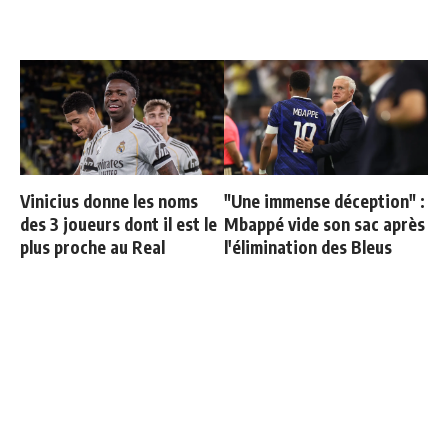
Vinicius donne les noms
"Une immense déception" :
des 3 joueurs dont il est le
Mbappé vide son sac après
plus proche au Real
l'élimination des Bleus