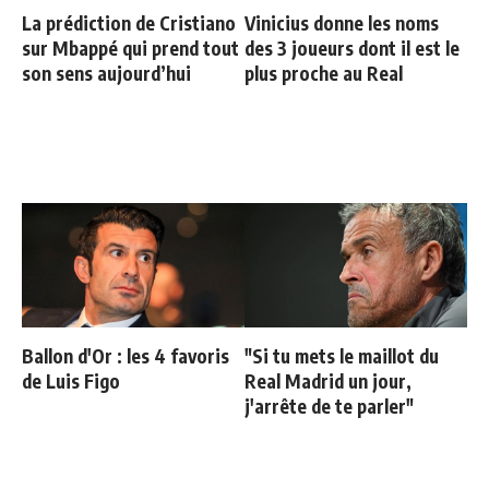
La prédiction de Cristiano
Vinicius donne les noms
sur Mbappé qui prend tout
des 3 joueurs dont il est le
son sens aujourd’hui
plus proche au Real
Ballon d'Or : les 4 favoris
"Si tu mets le maillot du
de Luis Figo
Real Madrid un jour,
j'arrête de te parler"