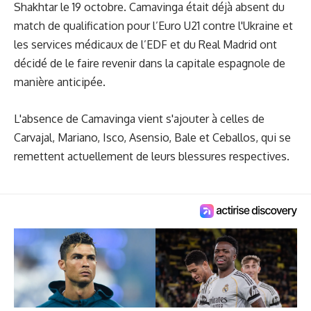
Shakhtar le 19 octobre. Camavinga était déjà absent du
match de qualification pour l’Euro U21 contre l'Ukraine et
les services médicaux de l’EDF et du Real Madrid ont
décidé de le faire revenir dans la capitale espagnole de
manière anticipée.
L'absence de Camavinga vient s'ajouter à celles de
Carvajal, Mariano, Isco, Asensio, Bale et Ceballos, qui se
remettent actuellement de leurs blessures respectives.