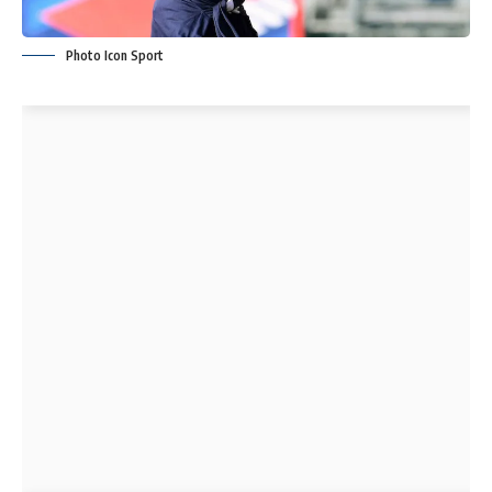
Photo Icon Sport