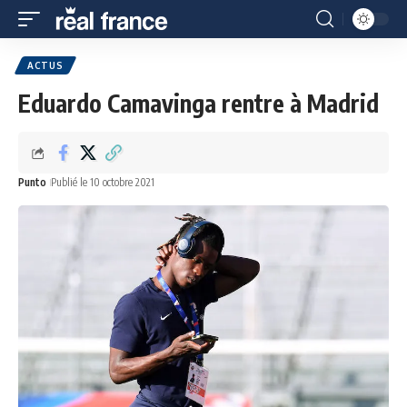
ACTUS
Eduardo Camavinga rentre à Madrid
Punto
Publié le 10 octobre 2021