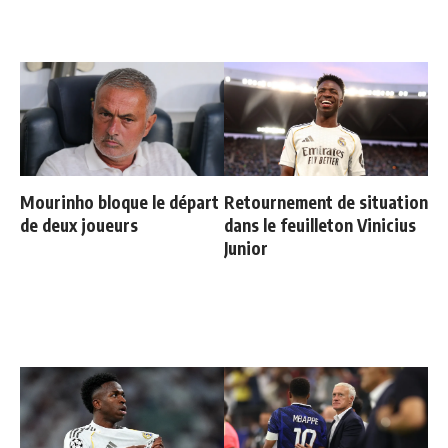
Mourinho bloque le départ
Retournement de situation
de deux joueurs
dans le feuilleton Vinicius
Junior