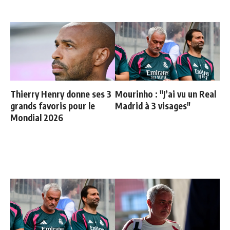
Thierry Henry donne ses 3
Mourinho : "J’ai vu un Real
grands favoris pour le
Madrid à 3 visages"
Mondial 2026