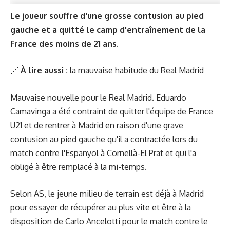
Le joueur souffre d'une grosse contusion au pied
gauche et a quitté le camp d'entraînement de la
France des moins de 21 ans.
🔗
À lire aussi :
la mauvaise habitude du Real Madrid
Mauvaise nouvelle pour le Real Madrid. Eduardo
Camavinga a été contraint de quitter l'équipe de France
U21 et de rentrer à Madrid en raison d'une grave
contusion au pied gauche qu'il a contractée lors du
match contre l'Espanyol à Cornellà-El Prat et qui l'a
obligé à être remplacé à la mi-temps.
Selon AS, le jeune milieu de terrain est déjà à Madrid
pour essayer de récupérer au plus vite et être à la
disposition de Carlo Ancelotti pour le match contre le