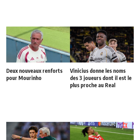
Deux nouveaux renforts
Vinicius donne les noms
pour Mourinho
des 3 joueurs dont il est le
plus proche au Real