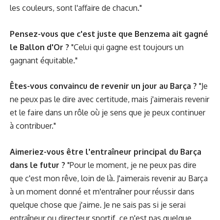
les couleurs, sont l'affaire de chacun."
Pensez-vous que c'est juste que
Benzema
ait gagné
le Ballon d'Or ?
"Celui qui gagne est toujours un
gagnant équitable."
Êtes-vous convaincu de revenir un jour au Barça ?
"Je
ne peux pas le dire avec certitude, mais j'aimerais revenir
et le faire dans un rôle où je sens que je peux continuer
à contribuer."
Aimeriez-vous être l'entraîneur principal du Barça
dans le futur ?
"Pour le moment, je ne peux pas dire
que c'est mon rêve, loin de là. J'aimerais revenir au Barça
à un moment donné et m'entraîner pour réussir dans
quelque chose que j'aime. Je ne sais pas si je serai
entraîneur ou directeur sportif, ce n'est pas quelque