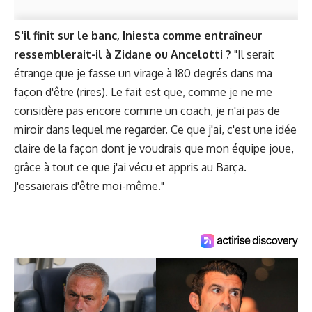
S'il finit sur le banc, Iniesta comme entraîneur
ressemblerait-il à Zidane ou Ancelotti ?
"Il serait
étrange que je fasse un virage à 180 degrés dans ma
façon d'être (rires). Le fait est que, comme je ne me
considère pas encore comme un coach, je n'ai pas de
miroir dans lequel me regarder. Ce que j'ai, c'est une idée
claire de la façon dont je voudrais que mon équipe joue,
grâce à tout ce que j'ai vécu et appris au Barça.
J'essaierais d'être moi-même."