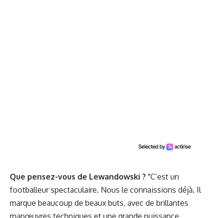
Que pensez-vous de Lewandowski ?
"C’est un
footballeur spectaculaire. Nous le connaissions déjà. Il
marque beaucoup de beaux buts, avec de brillantes
manœuvres techniques et une grande puissance