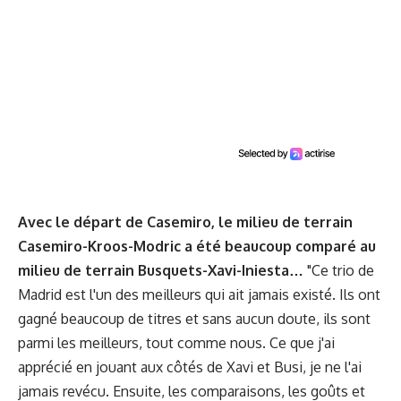
Avec le départ de Casemiro, le milieu de terrain
Casemiro-Kroos-Modric a été beaucoup comparé au
milieu de terrain Busquets-Xavi-Iniesta…
"Ce trio de
Madrid est l'un des meilleurs qui ait jamais existé. Ils ont
gagné beaucoup de titres et sans aucun doute, ils sont
parmi les meilleurs, tout comme nous. Ce que j'ai
apprécié en jouant aux côtés de Xavi et Busi, je ne l'ai
jamais revécu. Ensuite, les comparaisons, les goûts et