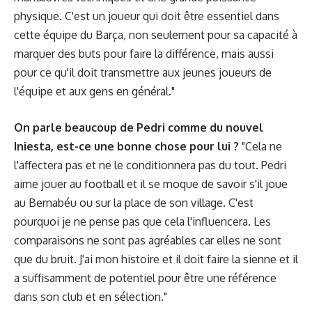
physique. C'est un joueur qui doit être essentiel dans
cette équipe du Barça, non seulement pour sa capacité à
marquer des buts pour faire la différence, mais aussi
pour ce qu'il doit transmettre aux jeunes joueurs de
l'équipe et aux gens en général."
On parle beaucoup de Pedri comme du nouvel
Iniesta, est-ce une bonne chose pour lui ?
"Cela ne
l'affectera pas et ne le conditionnera pas du tout. Pedri
aime jouer au football et il se moque de savoir s'il joue
au Bernabéu ou sur la place de son village. C'est
pourquoi je ne pense pas que cela l'influencera. Les
comparaisons ne sont pas agréables car elles ne sont
que du bruit. J'ai mon histoire et il doit faire la sienne et il
a suffisamment de potentiel pour être une référence
dans son club et en sélection."