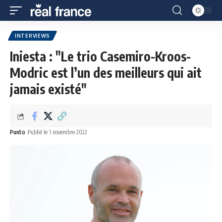
INTERVIEWS
Iniesta : "Le trio Casemiro-Kroos-
Modric est l’un des meilleurs qui ait
jamais existé"
Punto
Publié le 1 novembre 2022