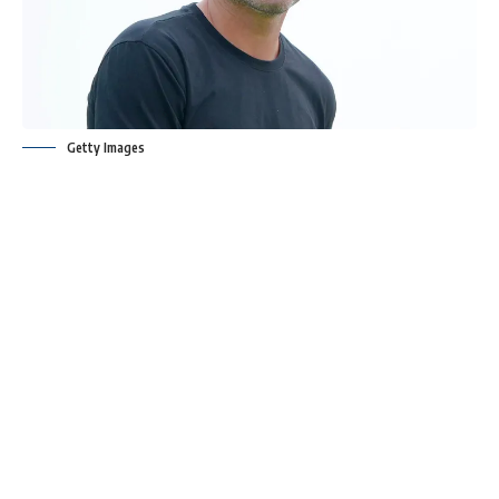
Getty Images