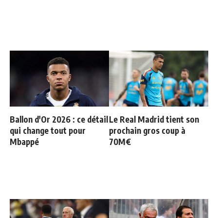
Ballon d'Or 2026 : ce détail
Le Real Madrid tient son
qui change tout pour
prochain gros coup à
Mbappé
70M€