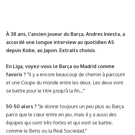
À 38 ans, l'ancien joueur du Barça, Andres Iniesta, a
accordé une longue interview au quotidien
AS
depuis Kobe, au Japon. Extraits choisis.
En Liga, voyez-vous le Barça ou Madrid comme
favoris ?
"Il y a encore beaucoup de chemin à parcourir
et une Coupe du monde entre les deux. Les deux vont
se battre pour le titre jusqu'à la fin…"
50-50 alors ?
"Je donne toujours un peu plus au Barça
parce que le cœur entre en jeu, mais il y a aussi des
équipes qui sont très fortes et qui vont se battre,
comme le Betis ou la Real Sociedad."