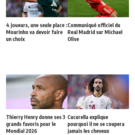
4 joueurs, une seule place :
Communiqué officiel du
Mourinho va devoir faire
Real Madrid sur Michael
un choix
Olise
Thierry Henry donne ses 3
Cucurella explique
grands favoris pour le
pourquoi il ne se coupera
Mondial 2026
jamais les cheveux