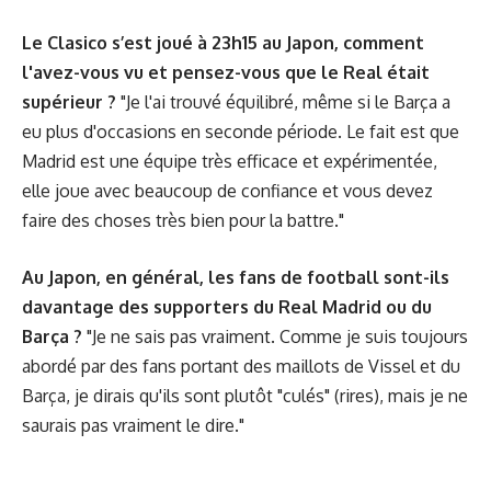
Le Clasico s’est joué à 23h15 au Japon, comment
l'avez-vous vu et pensez-vous que le Real était
supérieur ?
"Je l'ai trouvé équilibré, même si le Barça a
eu plus d'occasions en seconde période. Le fait est que
Madrid est une équipe très efficace et expérimentée,
elle joue avec beaucoup de confiance et vous devez
faire des choses très bien pour la battre."
Au Japon, en général, les fans de football sont-ils
davantage des supporters du Real Madrid ou du
Barça ?
"Je ne sais pas vraiment. Comme je suis toujours
abordé par des fans portant des maillots de Vissel et du
Barça, je dirais qu'ils sont plutôt "culés" (rires), mais je ne
saurais pas vraiment le dire."