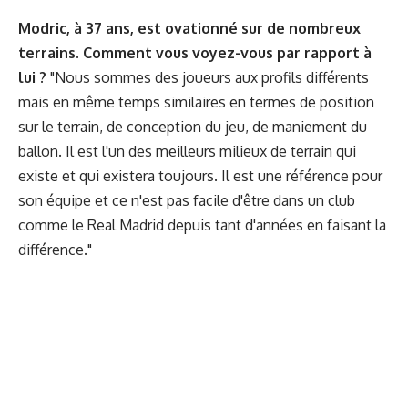
Modric, à 37 ans, est ovationné sur de nombreux
terrains. Comment vous voyez-vous par rapport à
lui ?
"Nous sommes des joueurs aux profils différents
mais en même temps similaires en termes de position
sur le terrain, de conception du jeu, de maniement du
ballon. Il est l'un des meilleurs milieux de terrain qui
existe et qui existera toujours. Il est une référence pour
son équipe et ce n'est pas facile d'être dans un club
comme le Real Madrid depuis tant d'années en faisant la
différence."