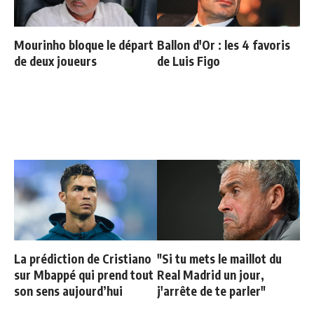
Mourinho bloque le départ
Ballon d'Or : les 4 favoris
de deux joueurs
de Luis Figo
La prédiction de Cristiano
"Si tu mets le maillot du
sur Mbappé qui prend tout
Real Madrid un jour,
son sens aujourd’hui
j'arrête de te parler"