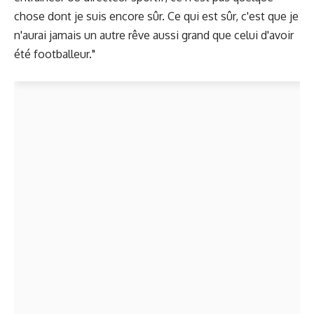
chose dont je suis encore sûr. Ce qui est sûr, c'est que je
n'aurai jamais un autre rêve aussi grand que celui d'avoir
été footballeur."