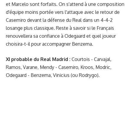
et Marcelo sont forfaits
. On s'attend à une composition
d'équipe moins portée vers l'attaque avec le retour de
Casemiro devant la défense du Real dans un 4-4-2
losange plus classique. Reste à savoir si le Français
renouvellera sa confiance à Odegaard et quel joueur
choisira-t-il pour accompagner Benzema.
XI probable du Real Madrid :
Courtois - Carvajal,
Ramos, Varane, Mendy - Casemiro, Kroos, Modric,
Odegaard - Benzema, Vinicius (ou Rodrygo).