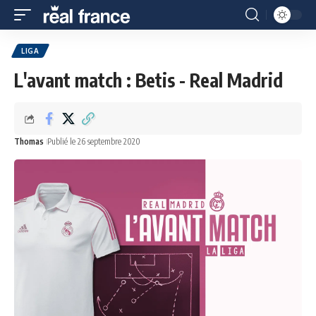
LIGA
L'avant match : Betis - Real Madrid
Thomas
Publié le 26 septembre 2020