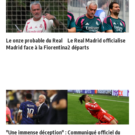
Le onze probable du Real
Le Real Madrid officialise
Madrid face à la Fiorentina
2 départs
"Une immense déception" :
Communiqué officiel du