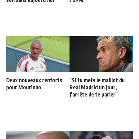
Deux nouveaux renforts
"Si tu mets le maillot du
pour Mourinho
Real Madrid un jour,
j'arrête de te parler"