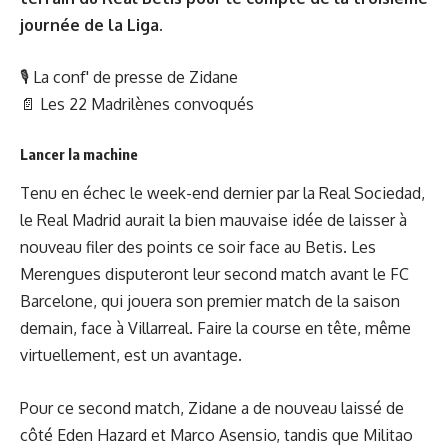
journée de la Liga.
🎙
La conf' de presse de Zidane
📄
Les 22 Madrilènes convoqués
Lancer la machine
Tenu en échec le week-end dernier par la Real Sociedad,
le Real Madrid aurait la bien mauvaise idée de laisser à
nouveau filer des points ce soir face au Betis. Les
Merengues disputeront leur second match avant le FC
Barcelone, qui jouera son premier match de la saison
demain, face à Villarreal. Faire la course en tête, même
virtuellement, est un avantage.
Pour ce second match, Zidane a de nouveau laissé de
côté Eden Hazard et Marco Asensio, tandis que
Militao