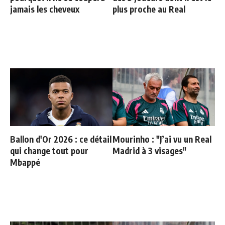
jamais les cheveux
plus proche au Real
Ballon d'Or 2026 : ce détail
Mourinho : "J’ai vu un Real
qui change tout pour
Madrid à 3 visages"
Mbappé