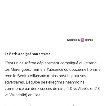
Le Betis a soigné son entame
C'est un deuxième déplacement compliqué qui attend
les Merengues, même si l'absence du douzième homme
rend le Benito Villamarín moins hostile pour ses
adversaires. L'équipe de Pellegrini a néanmoins
commencé par deux succès de rang (1-0 vs Alavés et 2-0
vs Valladolid) en Liga.