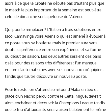
alors à ce que le Croate ne débute pas d'autant plus que
le match le plus important de la semaine est peut-être
celui de dimanche sur la pelouse de Valence.
Qui pour le remplacer ? L'Italien a trois solutions entre
Isco, Camavinga voire Asensio qui est amené à évoluer à
ce poste sous sa houlette mais le premier aura sans
doute sa préférence entre son expérience et sa forme
du début de saison. Les deux autres seraient des paris
osés pour des raisons très différentes : l'un manque
encore d'automatismes avec ses nouveaux coéquipiers
tandis que l'autre découvre un nouveau poste.
Pour le reste, on s'attend au retour d'Alaba en lieu et
place d'un Nacho perdu contre le Celta. Miguel devrait
alors enchaîner et découvrir la Champions League tandis
que le trio d'attaquants sera vraisemblablement le même