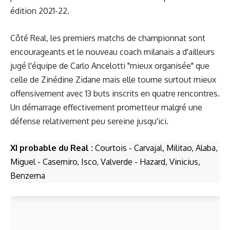
édition 2021-22.
Côté Real, les premiers matchs de championnat sont
encourageants et le nouveau coach milanais a d'ailleurs
jugé l'équipe de Carlo Ancelotti "mieux organisée" que
celle de Zinédine Zidane mais elle tourne surtout mieux
offensivement avec 13 buts inscrits en quatre rencontres.
Un démarrage effectivement prometteur malgré une
défense relativement peu sereine jusqu'ici.
XI probable du Real :
Courtois - Carvajal, Militao, Alaba,
Miguel - Casemiro, Isco, Valverde - Hazard, Vinicius,
Benzema