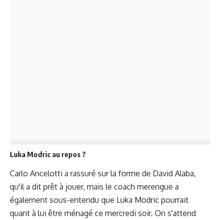
Luka Modric au repos ?
Carlo Ancelotti a rassuré sur la forme de David Alaba,
qu'il a dit prêt à jouer, mais le coach merengue a
également sous-entendu que Luka Modric pourrait
quant à lui être ménagé ce mercredi soir. On s'attend