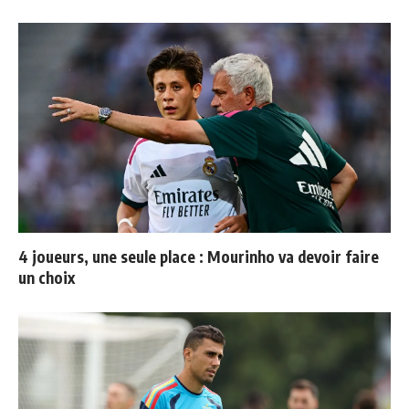
4 joueurs, une seule place : Mourinho va devoir faire
un choix