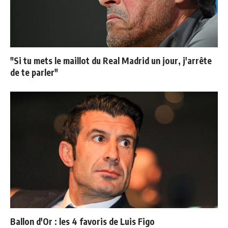
"Si tu mets le maillot du Real Madrid un jour, j'arrête
de te parler"
Ballon d'Or : les 4 favoris de Luis Figo