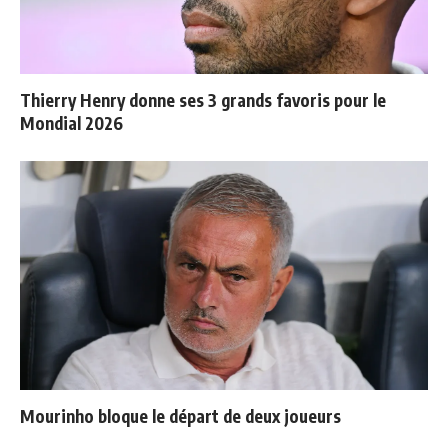
Thierry Henry donne ses 3 grands favoris pour le
Mondial 2026
Mourinho bloque le départ de deux joueurs