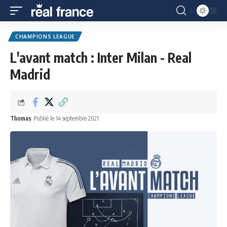
CHAMPIONS LEAGUE
L'avant match : Inter Milan - Real
Madrid
Thomas
Publié le 14 septembre 2021