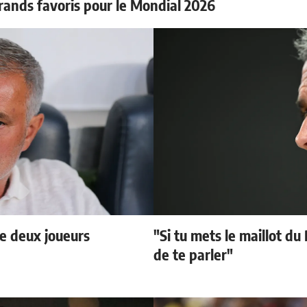
rands favoris pour le Mondial 2026
e deux joueurs
"Si tu mets le maillot du
de te parler"