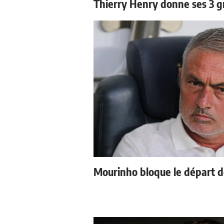
Thierry Henry donne ses 3 g
Mourinho bloque le départ d