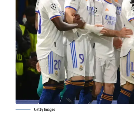
Getty Images