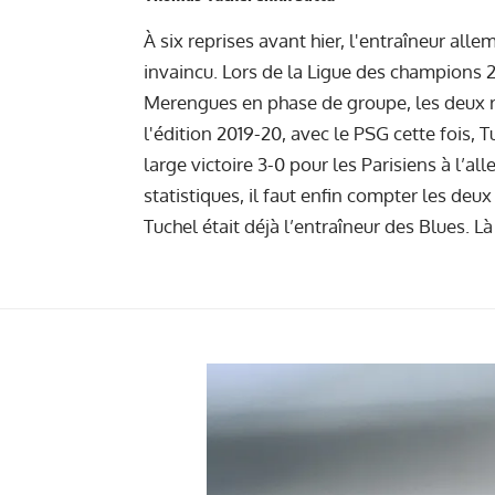
À six reprises avant hier, l'entraîneur alle
invaincu. Lors de la Ligue des champions 2
Merengues en phase de groupe, les deux r
l'édition 2019-20, avec le PSG cette fois, 
large victoire 3-0 pour les Parisiens à l’all
statistiques, il faut enfin compter les deu
Tuchel était déjà l’entraîneur des Blues. Là