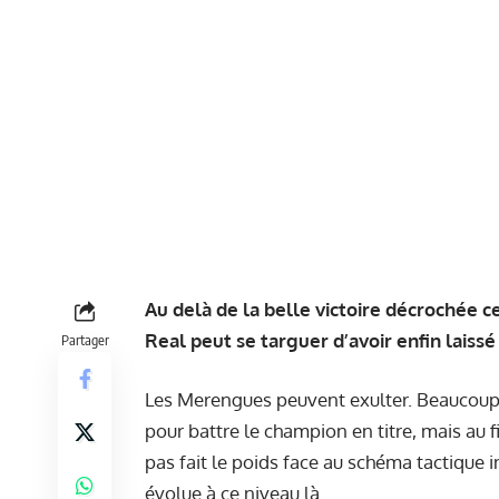
Au delà de la belle victoire décrochée c
Real peut se targuer d’avoir enfin laissé
Partager
Les Merengues peuvent exulter. Beaucoup 
pour battre le champion en titre, mais au fi
pas fait le poids face au schéma tactique 
évolue à ce niveau là.