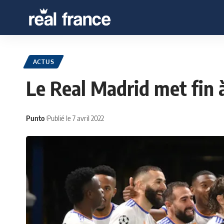
ACTUS
Le Real Madrid met fin 
Punto
Publié le 7 avril 2022