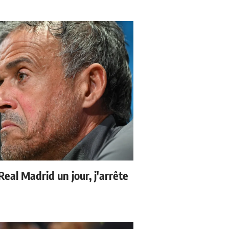
 Real Madrid un jour, j'arrête