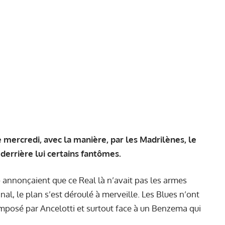
e mercredi, avec la manière, par les Madrilènes, le
 derrière lui certains fantômes.
annonçaient que ce Real là n’avait pas les armes
nal, le plan s’est déroulé à merveille. Les Blues n’ont
imposé par Ancelotti et surtout face à un
Benzema
qui