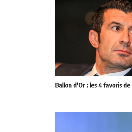
Ballon d'Or : les 4 favoris de