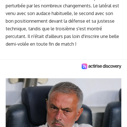
perturbée par les nombreux changements. Le latéral est
venu avec son audace habituelle, le second avec son
bon positionnement devant la défense et sa justesse
technique, tandis que le troisième s'est montré
percutant. Il n'était d'ailleurs pas loin d'inscrire une belle
demi-volée en toute fin de match !