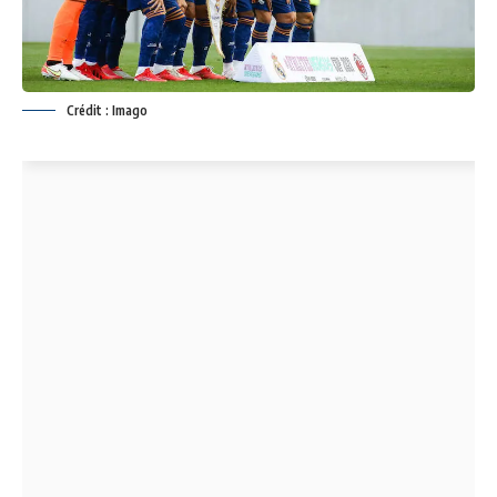
Crédit : Imago