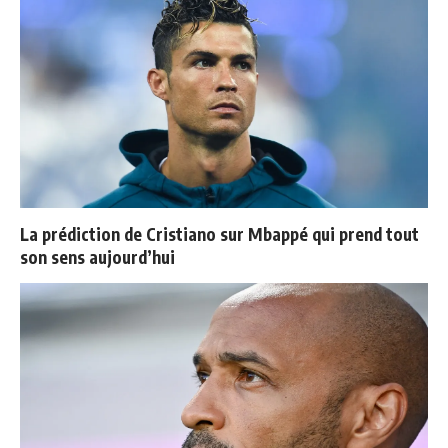
La prédiction de Cristiano sur Mbappé qui prend tout
son sens aujourd’hui