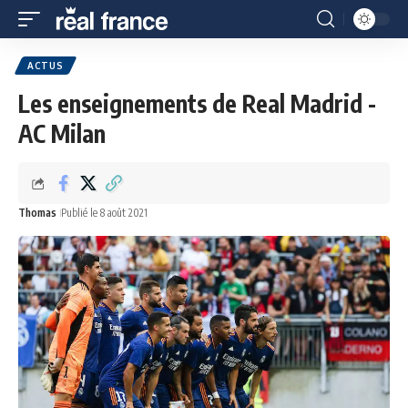
ACTUS
Les enseignements de Real Madrid -
AC Milan
Thomas
Publié le 8 août 2021