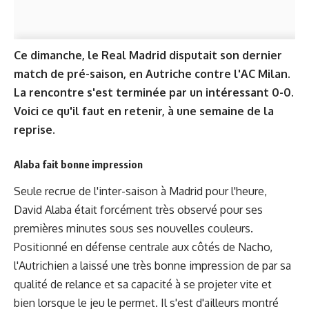
Ce dimanche, le Real Madrid disputait son dernier
match de pré-saison, en Autriche contre l'AC Milan.
La rencontre s'est terminée par un intéressant 0-0.
Voici ce qu'il faut en retenir, à une semaine de la
reprise.
Alaba fait bonne impression
Seule recrue de l'inter-saison à Madrid pour l'heure,
David Alaba était forcément très observé pour ses
premières minutes sous ses nouvelles couleurs.
Positionné en défense centrale aux côtés de Nacho,
l'Autrichien a laissé une très bonne impression de par sa
qualité de relance et sa capacité à se projeter vite et
bien lorsque le jeu le permet. Il s'est d'ailleurs montré