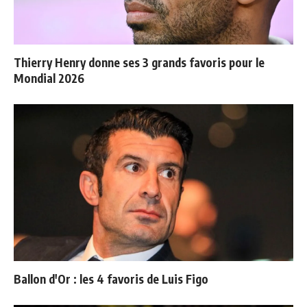
Thierry Henry donne ses 3 grands favoris pour le
Mondial 2026
Ballon d'Or : les 4 favoris de Luis Figo