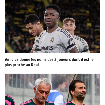
Vinicius donne les noms des 3 joueurs dont il est le
plus proche au Real