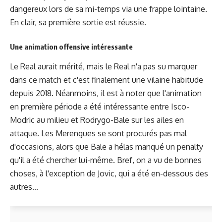
dangereux lors de sa mi-temps via une frappe lointaine.
En clair, sa première sortie est réussie.
Une animation offensive intéressante
Le Real aurait mérité, mais le Real n'a pas su marquer
dans ce match et c'est finalement une vilaine habitude
depuis 2018. Néanmoins, il est à noter que l'animation
en première période a été intéressante entre Isco-
Modric au milieu et Rodrygo-Bale sur les ailes en
attaque. Les Merengues se sont procurés pas mal
d'occasions, alors que Bale a hélas manqué un penalty
qu'il a été chercher lui-même. Bref, on a vu de bonnes
choses, à l'exception de Jovic, qui a été en-dessous des
autres...