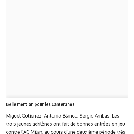
Belle
mention pour les Canteranos
Miguel Gutierrez, Antonio Blanco, Sergio Arribas. Les
trois jeunes adrilènes ont fait de bonnes entrées en jeu
contre l'AC Milan, au cours d'une deuxième période très