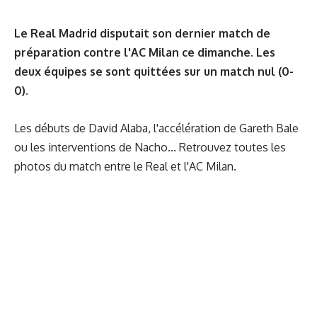
Le Real Madrid disputait son dernier match de
préparation contre l'AC Milan ce dimanche. Les
deux équipes se sont quittées sur un match nul (0-
0).
Les débuts de David Alaba, l'accélération de Gareth Bale
ou les interventions de Nacho... Retrouvez toutes les
photos du match entre le Real et l'AC Milan.