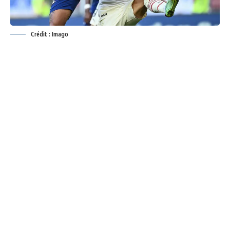
Crédit : Imago