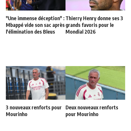
"Une immense déception" :
Thierry Henry donne ses 3
Mbappé vide son sac après
grands favoris pour le
l'élimination des Bleus
Mondial 2026
3 nouveaux renforts pour
Deux nouveaux renforts
Mourinho
pour Mourinho