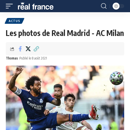
ACTUS
Les photos de Real Madrid - AC Milan
Thomas
Publié le 8 août 2021