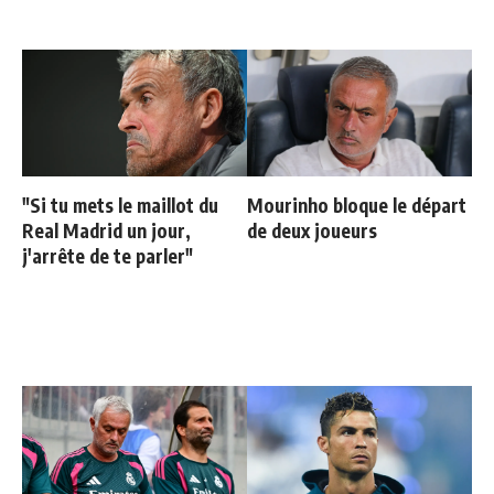
"Si tu mets le maillot du
Mourinho bloque le départ
Real Madrid un jour,
de deux joueurs
j'arrête de te parler"