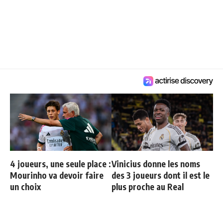
Crédit : Imago
4 joueurs, une seule place :
Vinicius donne les noms
Mourinho va devoir faire
des 3 joueurs dont il est le
un choix
plus proche au Real