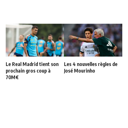
Le Real Madrid tient son
Les 4 nouvelles règles de
prochain gros coup à
José Mourinho
70M€