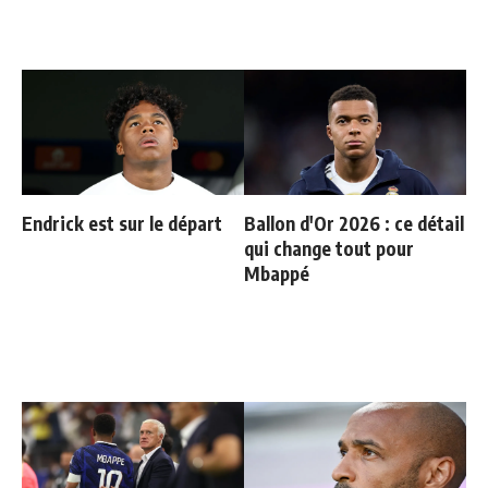
Endrick est sur le départ
Ballon d'Or 2026 : ce détail
qui change tout pour
Mbappé