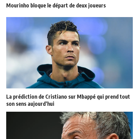
Mourinho bloque le départ de deux joueurs
La prédiction de Cristiano sur Mbappé qui prend tout
son sens aujourd’hui