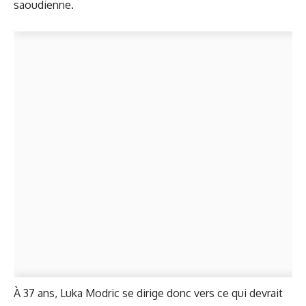
saoudienne.
À 37 ans, Luka Modric se dirige donc vers ce qui devrait