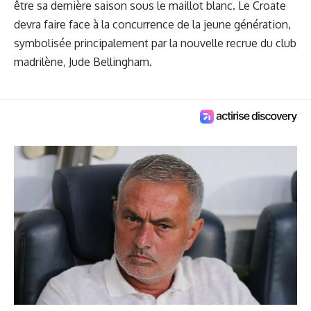
être sa dernière saison sous le maillot blanc. Le Croate
devra faire face à la concurrence de la jeune génération,
symbolisée principalement par la nouvelle recrue du club
madrilène, Jude Bellingham.