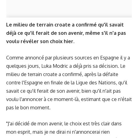
Le milieu de terrain croate a confirmé qu'il savait
déjà ce qu'il ferait de son avenir, même s'il n'a pas
voulu révéler son choix hier.
Comme annoncé par plusieurs sources en Espagne il y a
quelques jours, Luka Modric a déjà pris sa décision. Le
milieu de terrain croate a confirmé, après la défaite
contre l'Espagne en finale de la Ligue des Nations, qu'il
savait ce qu'il ferait de son avenir, bien qu'il n'ait pas
voulu l'annoncer à ce moment-là, estimant que ce n'était
pas le bon moment.
"J'ai décidé de mon avenir, le choix est très clair dans
mon esprit, mais je ne dirai ni n'annoncerai rien