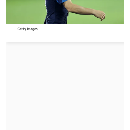
Getty Images