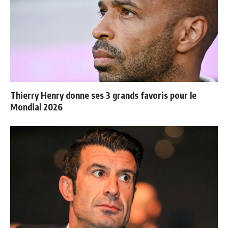
Thierry Henry donne ses 3 grands favoris pour le
Mondial 2026