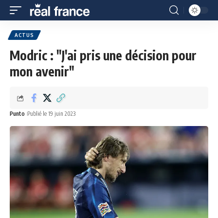
ACTUS
Modric : "J'ai pris une décision pour
mon avenir"
Punto
Publié le 19 juin 2023