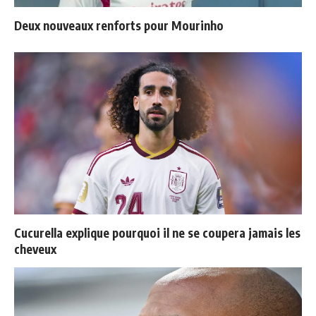
Deux nouveaux renforts pour Mourinho
Cucurella explique pourquoi il ne se coupera jamais les
cheveux