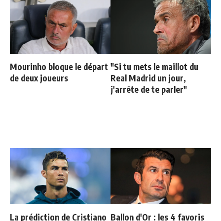
Mourinho bloque le départ
"Si tu mets le maillot du
de deux joueurs
Real Madrid un jour,
j'arrête de te parler"
La prédiction de Cristiano
Ballon d'Or : les 4 favoris