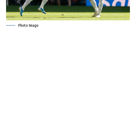
Photo Imago