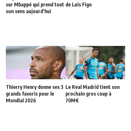
sur Mbappé qui prend tout
de Luis Figo
son sens aujourd’hui
Thierry Henry donne ses 3
Le Real Madrid tient son
grands favoris pour le
prochain gros coup à
Mondial 2026
70M€